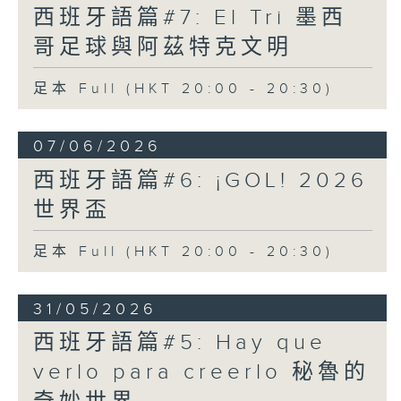
西班牙語篇#7: El Tri 墨西
哥足球與阿茲特克文明
足本 Full (HKT 20:00 - 20:30)
07/06/2026
西班牙語篇#6: ¡GOL! 2026
世界盃
足本 Full (HKT 20:00 - 20:30)
31/05/2026
西班牙語篇#5: Hay que
verlo para creerlo 秘魯的