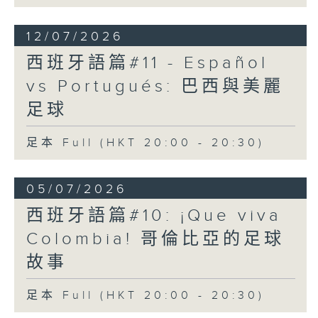
12/07/2026
西班牙語篇#11 - Español
vs Portugués: 巴西與美麗
足球
足本 Full (HKT 20:00 - 20:30)
05/07/2026
西班牙語篇#10: ¡Que viva
Colombia! 哥倫比亞的足球
故事
足本 Full (HKT 20:00 - 20:30)