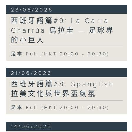
28/06/2026
西班牙語篇#9: La Garra
Charrúa 烏拉圭 — 足球界
的小巨人
足本 Full (HKT 20:00 - 20:30)
21/06/2026
西班牙語篇#8: Spanglish
拉美文化與世界盃氣氛
足本 Full (HKT 20:00 - 20:30)
14/06/2026