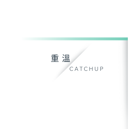
重溫
CATCHUP