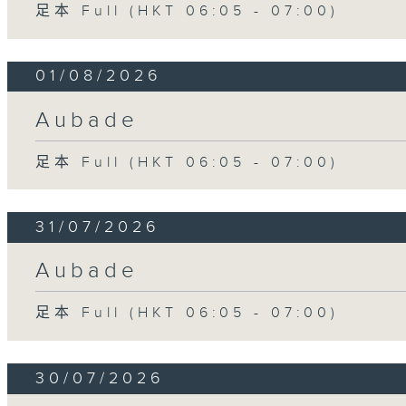
足本 Full (HKT 06:05 - 07:00)
01/08/2026
Aubade
足本 Full (HKT 06:05 - 07:00)
31/07/2026
Aubade
足本 Full (HKT 06:05 - 07:00)
30/07/2026