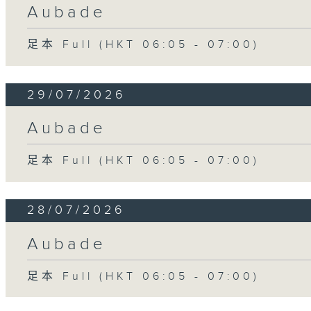
Aubade
足本 Full (HKT 06:05 - 07:00)
29/07/2026
Aubade
足本 Full (HKT 06:05 - 07:00)
28/07/2026
Aubade
足本 Full (HKT 06:05 - 07:00)