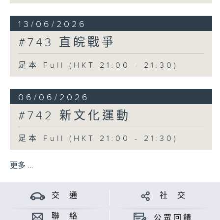
13/06/2026
#743 直皖戰爭
足本 Full (HKT 21:00 - 21:30)
06/06/2026
#742 新文化運動
足本 Full (HKT 21:00 - 21:30)
更多 ...
交 通
社 交
聯 絡
公眾回饋