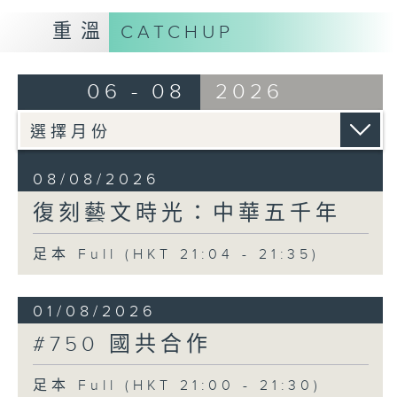
重溫
CATCHUP
06 - 08
2026
08/08/2026
復刻藝文時光：中華五千年
足本 Full (HKT 21:04 - 21:35)
01/08/2026
#750 國共合作
足本 Full (HKT 21:00 - 21:30)