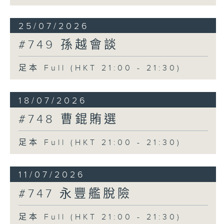
25/07/2026
#749 孫越會談
足本 Full (HKT 21:00 - 21:30)
18/07/2026
#748 曹錕賄選
足本 Full (HKT 21:00 - 21:30)
11/07/2026
#747 永豐艦脫險
足本 Full (HKT 21:00 - 21:30)