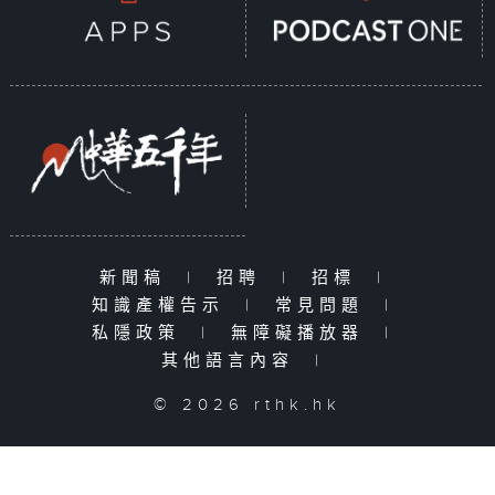
新聞稿
|
招聘
|
招標
|
知識產權告示
|
常見問題
|
私隱政策
|
無障礙播放器
|
其他語言內容
|
© 2026 rthk.hk