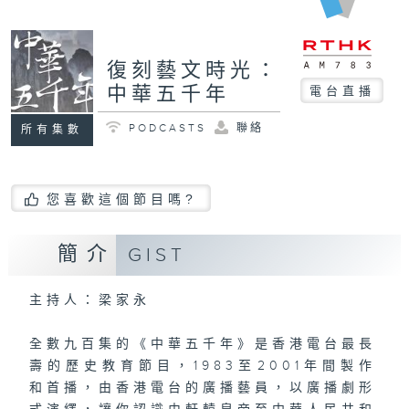
復刻藝文時光：
中華五千年
電台直播
PODCASTS
聯絡
所有集數
您喜歡這個節目嗎?
簡介
GIST
主持人：梁家永
全數九百集的《中華五千年》是香港電台最長
壽的歷史教育節目，1983至2001年間製作
和首播，由香港電台的廣播藝員，以廣播劇形