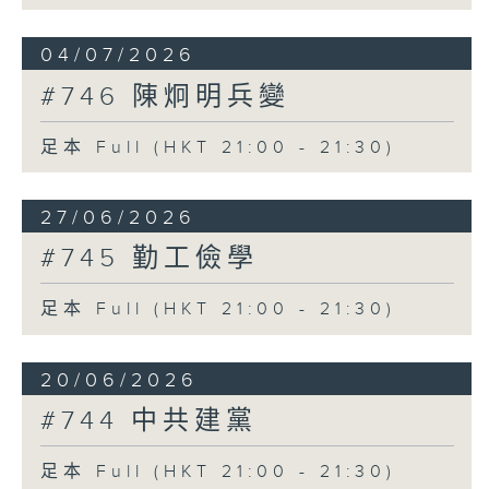
04/07/2026
#746 陳炯明兵變
足本 Full (HKT 21:00 - 21:30)
27/06/2026
#745 勤工儉學
足本 Full (HKT 21:00 - 21:30)
20/06/2026
#744 中共建黨
足本 Full (HKT 21:00 - 21:30)