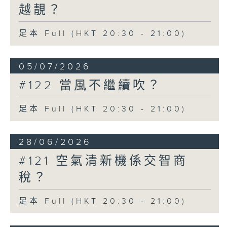
越靚？
足本 Full (HKT 20:30 - 21:00)
05/07/2026
#122 當風不繼續吹？
足本 Full (HKT 20:30 - 21:00)
28/06/2026
#121 空氣清新機係交智商
稅？
足本 Full (HKT 20:30 - 21:00)