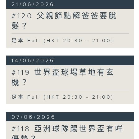
21/06/2026
#120 父親節點解爸爸要脫
髮？
足本 Full (HKT 20:30 - 21:00)
14/06/2026
#119 世界盃球場草地有玄
機？
足本 Full (HKT 20:30 - 21:00)
07/06/2026
#118 亞洲球隊踢世界盃有咩