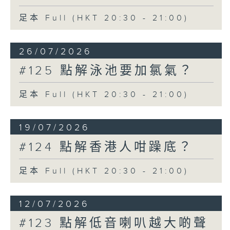
足本 Full (HKT 20:30 - 21:00)
26/07/2026
#125 點解泳池要加氯氣？
足本 Full (HKT 20:30 - 21:00)
19/07/2026
#124 點解香港人咁躁底？
足本 Full (HKT 20:30 - 21:00)
12/07/2026
#123 點解低音喇叭越大啲聲