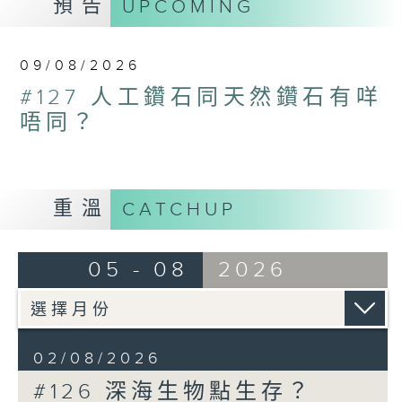
預告
UPCOMING
09/08/2026
#127 人工鑽石同天然鑽石有咩
唔同？
重溫
CATCHUP
05 - 08
2026
02/08/2026
#126 深海生物點生存？