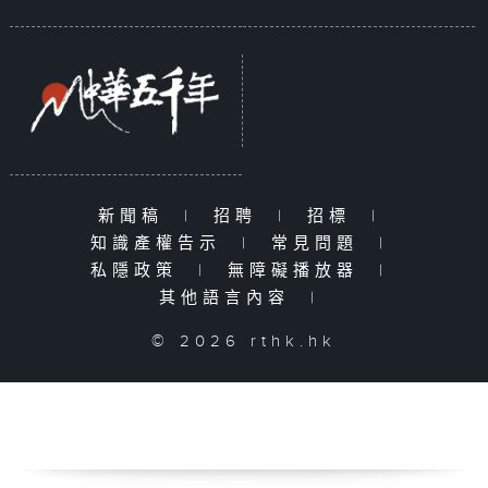
新聞稿
|
招聘
|
招標
|
知識產權告示
|
常見問題
|
私隱政策
|
無障礙播放器
|
其他語言內容
|
© 2026 rthk.hk