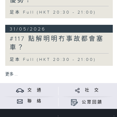
優勢？
足本 Full (HKT 20:30 - 21:00)
31/05/2026
#117 點解明明冇事故都會塞
車？
足本 Full (HKT 20:30 - 21:00)
更多 ...
交 通
社 交
聯 絡
公眾回饋