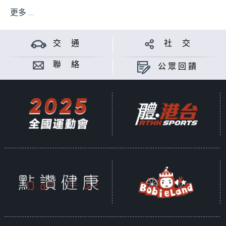
更多 ...
交 通
社 交
聯 絡
公眾回饋