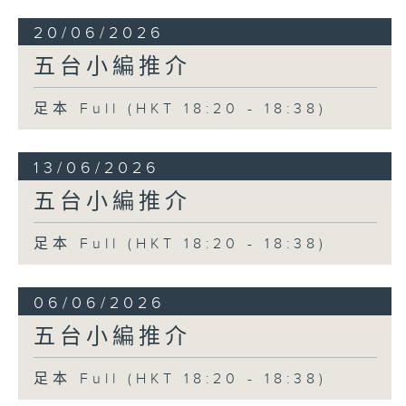
20/06/2026
五台小編推介
足本 Full (HKT 18:20 - 18:38)
13/06/2026
五台小編推介
足本 Full (HKT 18:20 - 18:38)
06/06/2026
五台小編推介
足本 Full (HKT 18:20 - 18:38)