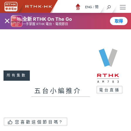
ENG
/
簡
×
全新 RTHK On The Go
取得
一手掌握 RTHK 電台、電視節目
所有集數
五台小編推介
電台直播
您喜歡這個節目嗎?