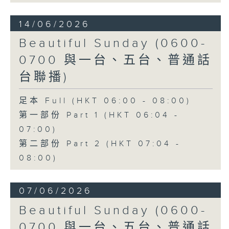
14/06/2026
Beautiful Sunday (0600-
0700 與一台、五台、普通話
台聯播)
足本 Full (HKT 06:00 - 08:00)
第一部份 Part 1 (HKT 06:04 -
07:00)
第二部份 Part 2 (HKT 07:04 -
08:00)
07/06/2026
Beautiful Sunday (0600-
0700 與一台、五台、普通話