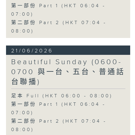
第一部份 Part 1 (HKT 06:04 -
07:00)
第二部份 Part 2 (HKT 07:04 -
08:00)
21/06/2026
Beautiful Sunday (0600-
0700 與一台、五台、普通話
台聯播)
足本 Full (HKT 06:00 - 08:00)
第一部份 Part 1 (HKT 06:04 -
07:00)
第二部份 Part 2 (HKT 07:04 -
08:00)