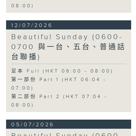
08:00)
12/07/2026
Beautiful Sunday (0600-
0700 與一台、五台、普通話
台聯播)
足本 Full (HKT 06:00 - 08:00)
第一部份 Part 1 (HKT 06:04 -
07:00)
第二部份 Part 2 (HKT 07:04 -
08:00)
05/07/2026