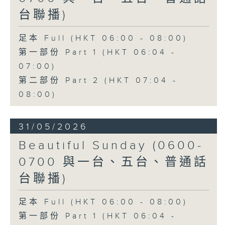
台聯播)
足本 Full (HKT 06:00 - 08:00)
第一部份 Part 1 (HKT 06:04 -
07:00)
第二部份 Part 2 (HKT 07:04 -
08:00)
31/05/2026
Beautiful Sunday (0600-
0700 與一台、五台、普通話
台聯播)
足本 Full (HKT 06:00 - 08:00)
第一部份 Part 1 (HKT 06:04 -