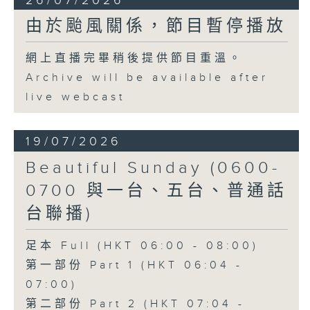
26/07/2026
由於颱風關係，節目暫停播放
網上直播完畢稍後提供節目重溫。
Archive will be available after
live webcast
19/07/2026
Beautiful Sunday (0600-
0700 與一台、五台、普通話
台聯播)
足本 Full (HKT 06:00 - 08:00)
第一部份 Part 1 (HKT 06:04 -
07:00)
第二部份 Part 2 (HKT 07:04 -