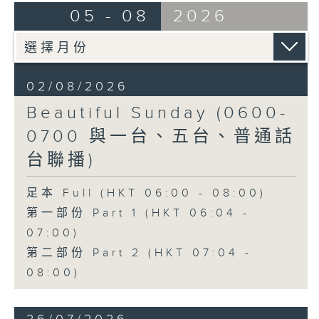
05 - 08
2026
02/08/2026
Beautiful Sunday (0600-
0700 與一台、五台、普通話
台聯播)
足本 Full (HKT 06:00 - 08:00)
第一部份 Part 1 (HKT 06:04 -
07:00)
第二部份 Part 2 (HKT 07:04 -
08:00)