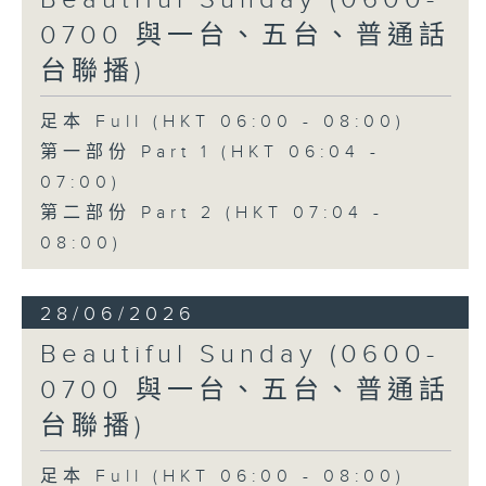
Beautiful Sunday (0600-
0700 與一台、五台、普通話
台聯播)
足本 Full (HKT 06:00 - 08:00)
第一部份 Part 1 (HKT 06:04 -
07:00)
第二部份 Part 2 (HKT 07:04 -
08:00)
28/06/2026
Beautiful Sunday (0600-
0700 與一台、五台、普通話
台聯播)
足本 Full (HKT 06:00 - 08:00)