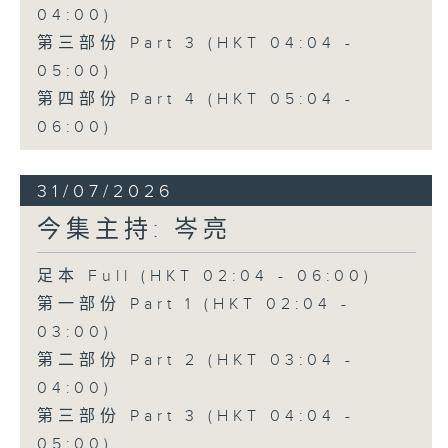
04:00)
第三部份 Part 3 (HKT 04:04 -
05:00)
第四部份 Part 4 (HKT 05:04 -
06:00)
31/07/2026
今集主持: 岑亮
足本 Full (HKT 02:04 - 06:00)
第一部份 Part 1 (HKT 02:04 -
03:00)
第二部份 Part 2 (HKT 03:04 -
04:00)
第三部份 Part 3 (HKT 04:04 -
05:00)