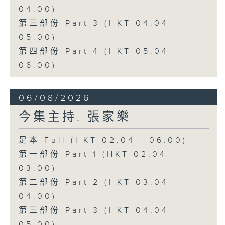
04:00)
第三部份 Part 3 (HKT 04:04 -
05:00)
第四部份 Part 4 (HKT 05:04 -
06:00)
06/08/2026
今集主持: 張家樂
足本 Full (HKT 02:04 - 06:00)
第一部份 Part 1 (HKT 02:04 -
03:00)
第二部份 Part 2 (HKT 03:04 -
04:00)
第三部份 Part 3 (HKT 04:04 -
05:00)