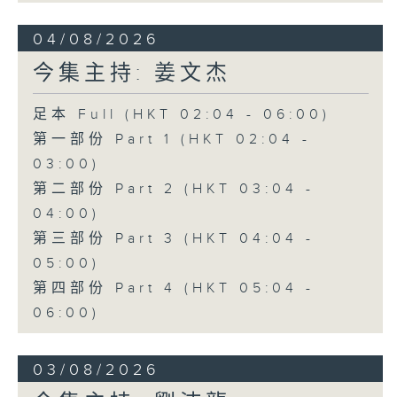
04/08/2026
今集主持: 姜文杰
足本 Full (HKT 02:04 - 06:00)
第一部份 Part 1 (HKT 02:04 -
03:00)
第二部份 Part 2 (HKT 03:04 -
04:00)
第三部份 Part 3 (HKT 04:04 -
05:00)
第四部份 Part 4 (HKT 05:04 -
06:00)
03/08/2026