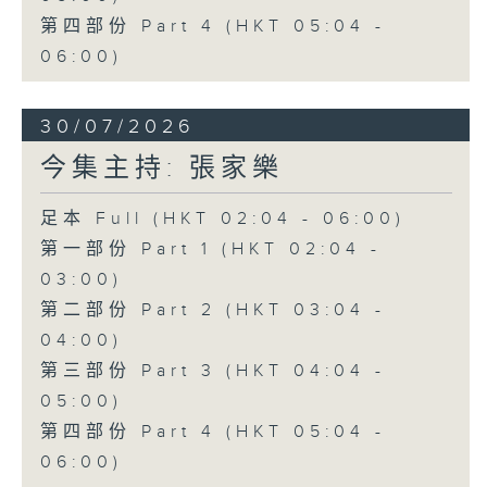
第四部份 Part 4 (HKT 05:04 -
06:00)
30/07/2026
今集主持: 張家樂
足本 Full (HKT 02:04 - 06:00)
第一部份 Part 1 (HKT 02:04 -
03:00)
第二部份 Part 2 (HKT 03:04 -
04:00)
第三部份 Part 3 (HKT 04:04 -
05:00)
第四部份 Part 4 (HKT 05:04 -
06:00)