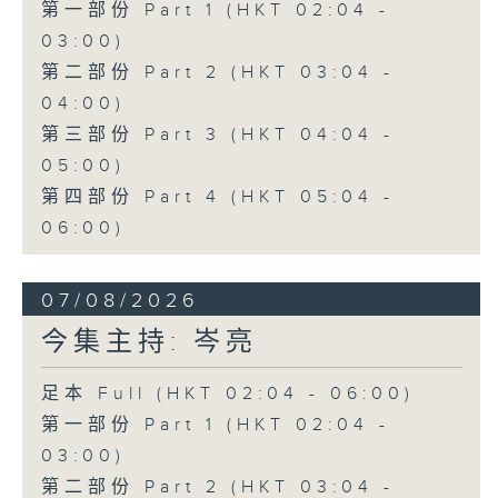
第一部份 Part 1 (HKT 02:04 -
03:00)
第二部份 Part 2 (HKT 03:04 -
04:00)
第三部份 Part 3 (HKT 04:04 -
05:00)
第四部份 Part 4 (HKT 05:04 -
06:00)
07/08/2026
今集主持: 岑亮
足本 Full (HKT 02:04 - 06:00)
第一部份 Part 1 (HKT 02:04 -
03:00)
第二部份 Part 2 (HKT 03:04 -