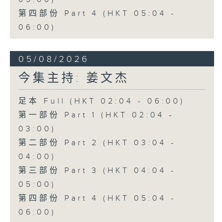
第四部份 Part 4 (HKT 05:04 -
06:00)
05/08/2026
今集主持: 姜文杰
足本 Full (HKT 02:04 - 06:00)
第一部份 Part 1 (HKT 02:04 -
03:00)
第二部份 Part 2 (HKT 03:04 -
04:00)
第三部份 Part 3 (HKT 04:04 -
05:00)
第四部份 Part 4 (HKT 05:04 -
06:00)