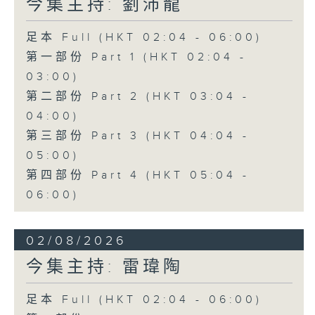
今集主持: 劉沛龍
足本 Full (HKT 02:04 - 06:00)
第一部份 Part 1 (HKT 02:04 -
03:00)
第二部份 Part 2 (HKT 03:04 -
04:00)
第三部份 Part 3 (HKT 04:04 -
05:00)
第四部份 Part 4 (HKT 05:04 -
06:00)
02/08/2026
今集主持: 雷瑋陶
足本 Full (HKT 02:04 - 06:00)