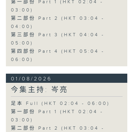
第一部份 Part 1 (HKT 02:04 -
03:00)
第二部份 Part 2 (HKT 03:04 -
04:00)
第三部份 Part 3 (HKT 04:04 -
05:00)
第四部份 Part 4 (HKT 05:04 -
06:00)
01/08/2026
今集主持: 岑亮
足本 Full (HKT 02:04 - 06:00)
第一部份 Part 1 (HKT 02:04 -
03:00)
第二部份 Part 2 (HKT 03:04 -