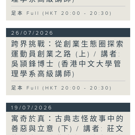
足本 Full (HKT 20:00 - 20:30)
26/07/2026
跨界挑戰：從創業生態圈探索
運動員創業之路 (上) / 講者:
吳頴鋒博士 (香港中文大學管
理學系高級講師)
足本 Full (HKT 20:00 - 20:30)
19/07/2026
寓奇於真：古典志怪故事中的
善惡與立意 (下) / 講者: 莊文