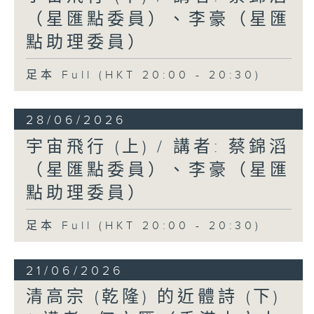
（星匯點委員）、李豪（星匯
點助理委員）
足本 Full (HKT 20:00 - 20:30)
28/06/2026
宇宙飛行 (上) / 講者: 蔡錦滔
（星匯點委員）、李豪（星匯
點助理委員）
足本 Full (HKT 20:00 - 20:30)
21/06/2026
清高宗 (乾隆) 的近體詩 (下)