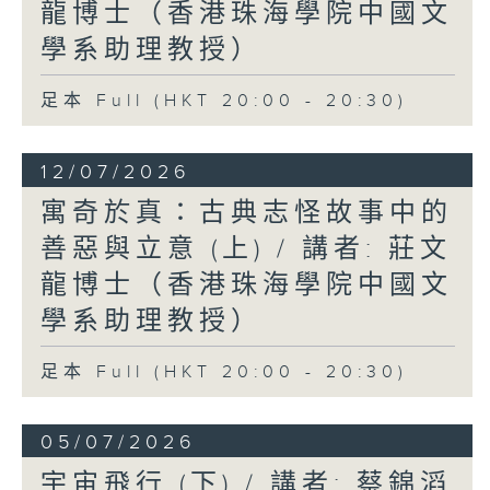
龍博士（香港珠海學院中國文
學系助理教授）
足本 Full (HKT 20:00 - 20:30)
12/07/2026
寓奇於真：古典志怪故事中的
善惡與立意 (上) / 講者: 莊文
龍博士（香港珠海學院中國文
學系助理教授）
足本 Full (HKT 20:00 - 20:30)
05/07/2026
宇宙飛行 (下) / 講者: 蔡錦滔