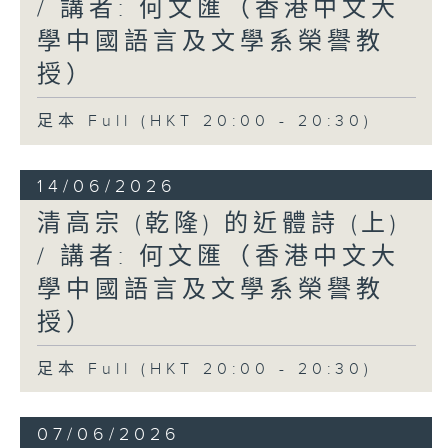
/ 講者: 何文匯（香港中文大
學中國語言及文學系榮譽教
授）
足本 Full (HKT 20:00 - 20:30)
14/06/2026
清高宗 (乾隆) 的近體詩 (上)
/ 講者: 何文匯（香港中文大
學中國語言及文學系榮譽教
授）
足本 Full (HKT 20:00 - 20:30)
07/06/2026