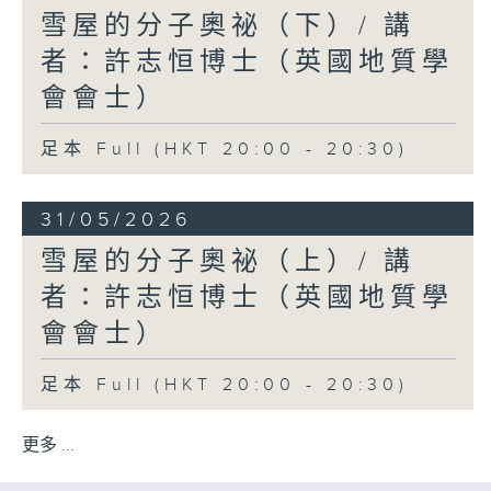
雪屋的分子奧祕（下）/ 講
者：許志恒博士（英國地質學
會會士）
足本 Full (HKT 20:00 - 20:30)
31/05/2026
雪屋的分子奧祕（上）/ 講
者：許志恒博士（英國地質學
會會士）
足本 Full (HKT 20:00 - 20:30)
更多 ...