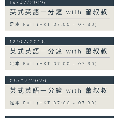
19/07/2026
英式英語一分鐘 with 蕭叔叔
足本 Full (HKT 07:00 - 07:30)
12/07/2026
英式英語一分鐘 with 蕭叔叔
足本 Full (HKT 07:00 - 07:30)
05/07/2026
英式英語一分鐘 with 蕭叔叔
足本 Full (HKT 07:00 - 07:30)