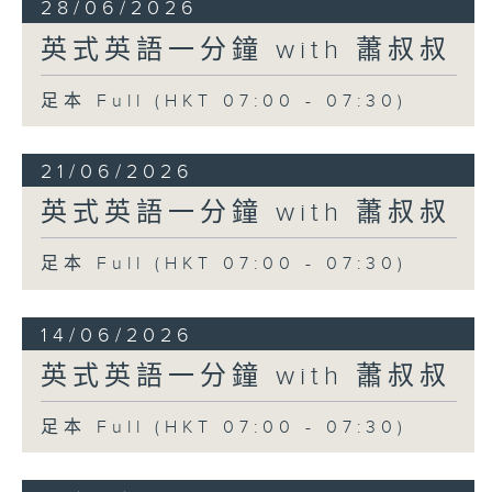
28/06/2026
英式英語一分鐘 with 蕭叔叔
足本 Full (HKT 07:00 - 07:30)
21/06/2026
英式英語一分鐘 with 蕭叔叔
足本 Full (HKT 07:00 - 07:30)
14/06/2026
英式英語一分鐘 with 蕭叔叔
足本 Full (HKT 07:00 - 07:30)