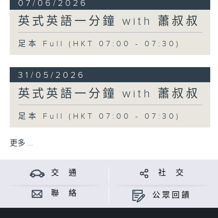
07/06/2026
英式英語一分鐘 with 蕭叔叔
足本 Full (HKT 07:00 - 07:30)
31/05/2026
英式英語一分鐘 with 蕭叔叔
足本 Full (HKT 07:00 - 07:30)
更多 ...
交 通
社 交
聯 絡
公眾回饋