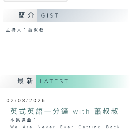
簡介
GIST
主持人：蕭叔叔
最新
LATEST
02/08/2026
英式英語一分鐘 with 蕭叔叔
本集選曲：
We Are Never Ever Getting Back