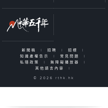
新聞稿
|
招聘
|
招標
|
知識產權告示
|
常見問題
|
私隱政策
|
無障礙播放器
|
其他語言內容
|
© 2026 rthk.hk