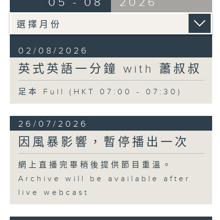
05 - 08
2026
02/08/2026
英式英語一分鐘 with 蕭叔叔
足本 Full (HKT 07:00 - 07:30)
26/07/2026
因風暴影響，暫停播出一次
網上直播完畢稍後提供節目重溫。
Archive will be available after
live webcast