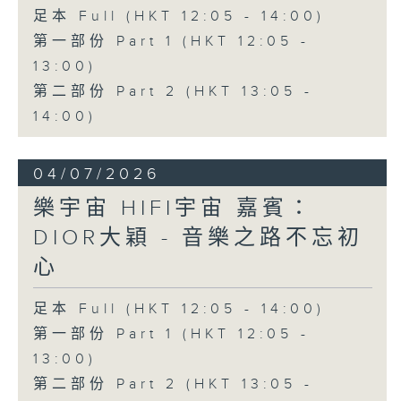
足本 Full (HKT 12:05 - 14:00)
第一部份 Part 1 (HKT 12:05 -
13:00)
第二部份 Part 2 (HKT 13:05 -
14:00)
04/07/2026
樂宇宙 HIFI宇宙 嘉賓：
DIOR大穎 - 音樂之路不忘初
心
足本 Full (HKT 12:05 - 14:00)
第一部份 Part 1 (HKT 12:05 -
13:00)
第二部份 Part 2 (HKT 13:05 -