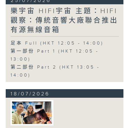
25/07/2026
樂宇宙 HIFI宇宙 主題：HIFI
觀察：傳統音響大廠聯合推出
有源無線音箱
足本 Full (HKT 12:05 - 14:00)
第一部份 Part 1 (HKT 12:05 -
13:00)
第二部份 Part 2 (HKT 13:05 -
14:00)
18/07/2026