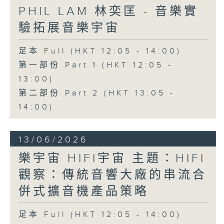
PHIL LAM 林奕匡 - 音樂實
驗拓展音樂宇宙
足本 Full (HKT 12:05 - 14:00)
第一部份 Part 1 (HKT 12:05 -
13:00)
第二部份 Part 2 (HKT 13:05 -
14:00)
13/06/2026
樂宇宙 HIFI宇宙 主題：HIFI
觀察：傳統音響大廠的串流合
倂式擴音機產品策略
足本 Full (HKT 12:05 - 14:00)