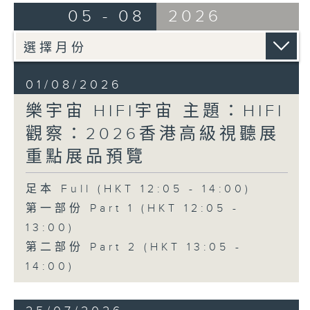
05 - 08
2026
01/08/2026
樂宇宙 HIFI宇宙 主題：HIFI
觀察：2026香港高級視聽展
重點展品預覽
足本 Full (HKT 12:05 - 14:00)
第一部份 Part 1 (HKT 12:05 -
13:00)
第二部份 Part 2 (HKT 13:05 -
14:00)