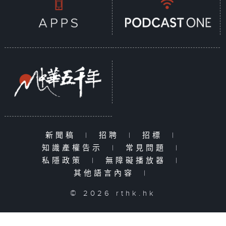
新聞稿
|
招聘
|
招標
|
知識產權告示
|
常見問題
|
私隱政策
|
無障礙播放器
|
其他語言內容
|
© 2026 rthk.hk