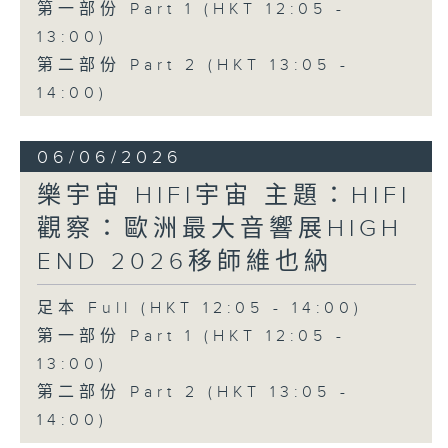
第一部份 Part 1 (HKT 12:05 -
13:00)
第二部份 Part 2 (HKT 13:05 -
14:00)
06/06/2026
樂宇宙 HIFI宇宙 主題：HIFI
觀察：歐洲最大音響展HIGH
END 2026移師維也納
足本 Full (HKT 12:05 - 14:00)
第一部份 Part 1 (HKT 12:05 -
13:00)
第二部份 Part 2 (HKT 13:05 -
14:00)