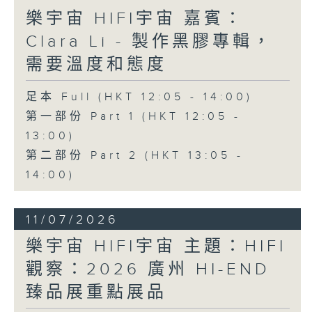
樂宇宙 HIFI宇宙 嘉賓：
Clara Li - 製作黑膠專輯，
需要溫度和態度
足本 Full (HKT 12:05 - 14:00)
第一部份 Part 1 (HKT 12:05 -
13:00)
第二部份 Part 2 (HKT 13:05 -
14:00)
11/07/2026
樂宇宙 HIFI宇宙 主題：HIFI
觀察：2026 廣州 HI-END
臻品展重點展品