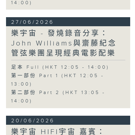
14:00)
27/06/2026
樂宇宙 - 發燒錄音分享：
John Williams與齋藤紀念
管弦樂團呈現經典電影配樂
足本 Full (HKT 12:05 - 14:00)
第一部份 Part 1 (HKT 12:05 -
13:00)
第二部份 Part 2 (HKT 13:05 -
14:00)
20/06/2026
樂宇宙 HIFI宇宙 嘉賓：