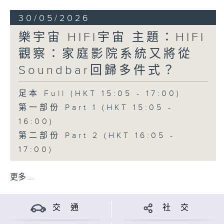
30/05/2026
樂宇宙 HIFI宇宙 主題：HIFI
觀察：家庭影院系統又將從
Soundbar回歸多件式？
足本 Full (HKT 15:05 - 17:00)
第一部份 Part 1 (HKT 15:05 -
16:00)
第二部份 Part 2 (HKT 16:05 -
17:00)
更多 ...
交 通
社 交