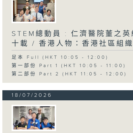
STEM總動員 : 仁濟醫院董之
十載 / 香港人物：香港社區組
足本 Full (HKT 10:05 - 12:00)
第一部份 Part 1 (HKT 10:05 - 11:00)
第二部份 Part 2 (HKT 11:05 - 12:00)
18/07/2026