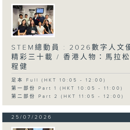
STEM總動員 : 2026數字人
精彩三十載 / 香港人物：馬拉
程健
足本 Full (HKT 10:05 - 12:00)
第一部份 Part 1 (HKT 10:05 - 11:00)
第二部份 Part 2 (HKT 11:05 - 12:00)
25/07/2026