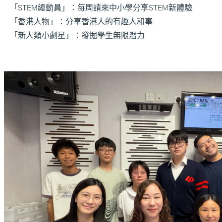
「STEM總動員」：每周請來中小學分享STEM新體驗
「香港人物」：分享香港人的有趣人和事
「新人類小劇星」：發掘學生無限潛力