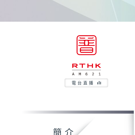
電台直播
簡介