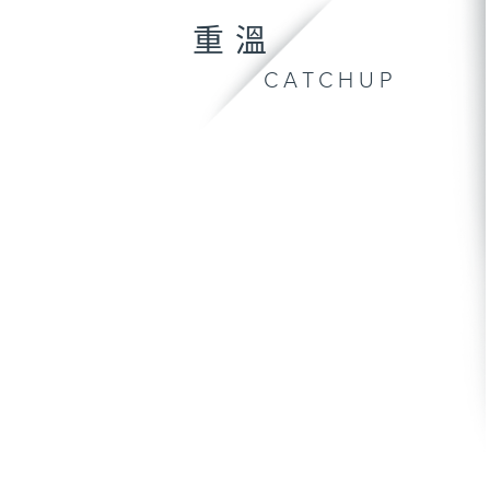
重溫
CATCHUP