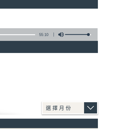
55:10