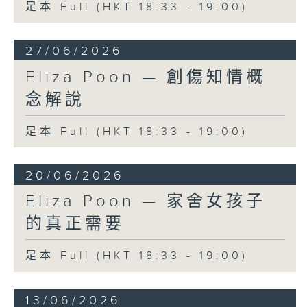
足本 Full (HKT 18:33 - 19:00)
27/06/2026
Eliza Poon — 創傷知情概
念解說
足本 Full (HKT 18:33 - 19:00)
20/06/2026
Eliza Poon — 家舍女孩子
的真正需要
足本 Full (HKT 18:33 - 19:00)
13/06/2026