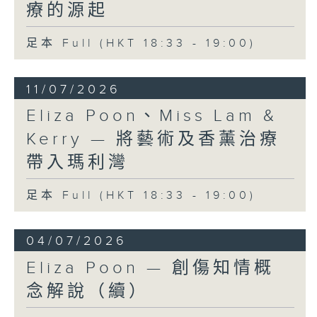
療的源起
足本 Full (HKT 18:33 - 19:00)
11/07/2026
Eliza Poon、Miss Lam &
Kerry — 將藝術及香薰治療
帶入瑪利灣
足本 Full (HKT 18:33 - 19:00)
04/07/2026
Eliza Poon — 創傷知情概
念解說（續）