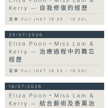
Eliza Poon、Miss Lam &
Kerry — 自我修復的經歷
足本 Full (HKT 18:33 - 19:00)
25/07/2026
Eliza Poon、Miss Lam &
Kerry — 治療過程中的難忘
經歷
足本 Full (HKT 18:33 - 19:00)
18/07/2026
Eliza Poon、Miss Lam &
Kerry — 結合藝術及香薰治