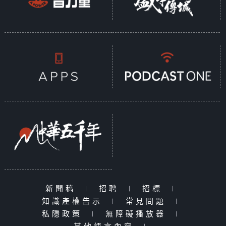
新聞稿
|
招聘
|
招標
|
知識產權告示
|
常見問題
|
私隱政策
|
無障礙播放器
|