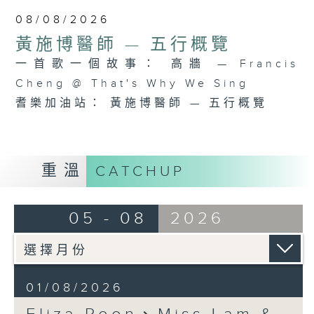
08/08/2026
黃施博醫師 — 五行概覽
一首歌一個故事： 高牆 — Francis
Cheng @ That's Why We Sing
耆樂加油站： 黃施博醫師 — 五行概覽
重溫
CATCHUP
05 - 08
2026
01/08/2026