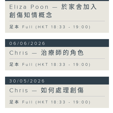
Eliza Poon — 於家舍加入
創傷知情概念
足本 Full (HKT 18:33 - 19:00)
06/06/2026
Chris — 治療師的角色
足本 Full (HKT 18:33 - 19:00)
30/05/2026
Chris — 如何處理創傷
足本 Full (HKT 18:33 - 19:00)