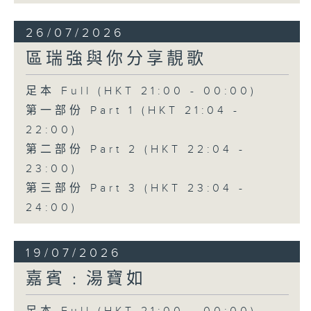
26/07/2026
區瑞強與你分享靚歌
足本 Full (HKT 21:00 - 00:00)
第一部份 Part 1 (HKT 21:04 -
22:00)
第二部份 Part 2 (HKT 22:04 -
23:00)
第三部份 Part 3 (HKT 23:04 -
24:00)
19/07/2026
嘉賓﹕湯寶如