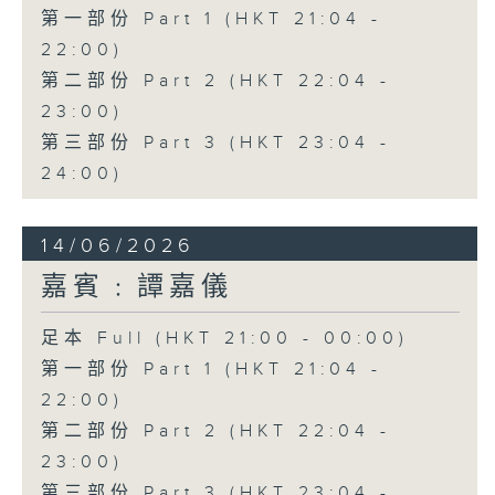
第一部份 Part 1 (HKT 21:04 -
22:00)
第二部份 Part 2 (HKT 22:04 -
23:00)
第三部份 Part 3 (HKT 23:04 -
24:00)
14/06/2026
嘉賓﹕譚嘉儀
足本 Full (HKT 21:00 - 00:00)
第一部份 Part 1 (HKT 21:04 -
22:00)
第二部份 Part 2 (HKT 22:04 -
23:00)
第三部份 Part 3 (HKT 23:04 -