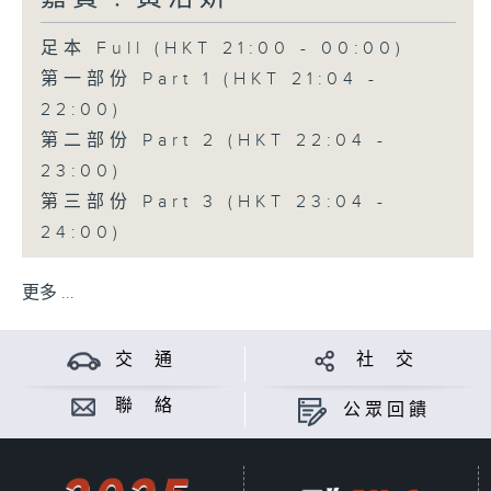
足本 Full (HKT 21:00 - 00:00)
第一部份 Part 1 (HKT 21:04 -
22:00)
第二部份 Part 2 (HKT 22:04 -
23:00)
第三部份 Part 3 (HKT 23:04 -
24:00)
更多 ...
交 通
社 交
聯 絡
公眾回饋