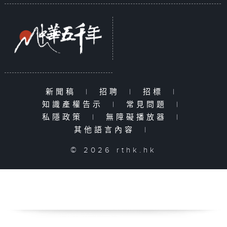
新聞稿
|
招聘
|
招標
|
知識產權告示
|
常見問題
|
私隱政策
|
無障礙播放器
|
其他語言內容
|
© 2026 rthk.hk