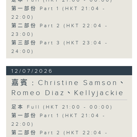
足本 Full (HKT 21:00 - 00:00)
第一部份 Part 1 (HKT 21:04 -
22:00)
第二部份 Part 2 (HKT 22:04 -
23:00)
第三部份 Part 3 (HKT 23:04 -
24:00)
12/07/2026
嘉賓﹕Christine Samson、
Romeo Diaz、Kellyjackie
足本 Full (HKT 21:00 - 00:00)
第一部份 Part 1 (HKT 21:04 -
22:00)
第二部份 Part 2 (HKT 22:04 -