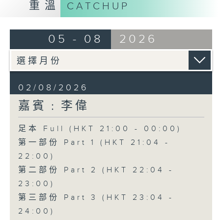
重溫
CATCHUP
05 - 08
2026
02/08/2026
嘉賓﹕李偉
足本 Full (HKT 21:00 - 00:00)
第一部份 Part 1 (HKT 21:04 -
22:00)
第二部份 Part 2 (HKT 22:04 -
23:00)
第三部份 Part 3 (HKT 23:04 -
24:00)