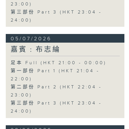
23:00)
第三部份 Part 3 (HKT 23:04 -
24:00)
05/07/2026
嘉賓﹕布志綸
足本 Full (HKT 21:00 - 00:00)
第一部份 Part 1 (HKT 21:04 -
22:00)
第二部份 Part 2 (HKT 22:04 -
23:00)
第三部份 Part 3 (HKT 23:04 -
24:00)