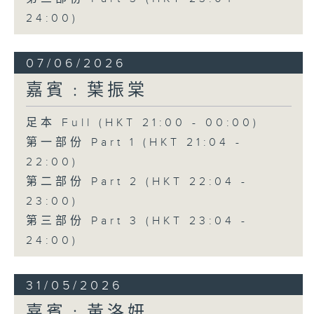
24:00)
07/06/2026
嘉賓﹕葉振棠
足本 Full (HKT 21:00 - 00:00)
第一部份 Part 1 (HKT 21:04 -
22:00)
第二部份 Part 2 (HKT 22:04 -
23:00)
第三部份 Part 3 (HKT 23:04 -
24:00)
31/05/2026
嘉賓﹕黃洛妍