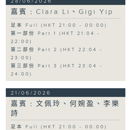
28/06/2026
嘉賓﹕Clara Li、Gigi Yip
足本 Full (HKT 21:00 - 00:00)
第一部份 Part 1 (HKT 21:04 -
22:00)
第二部份 Part 2 (HKT 22:04 -
23:00)
第三部份 Part 3 (HKT 23:04 -
24:00)
21/06/2026
嘉賓﹕文佩玲、何婉盈、李樂
詩
足本 Full (HKT 21:00 - 00:00)