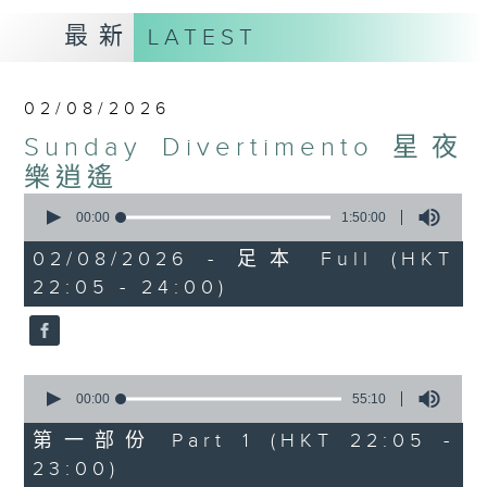
最新
LATEST
02/08/2026
Sunday Divertimento 星夜
樂逍遙
0
seconds
00:00
1:50:00
of
1
02/08/2026 - 足本 Full (HKT
hour,
22:05 - 24:00)
50
minutes,
0
seconds
0
seconds
00:00
55:10
of
55
第一部份 Part 1 (HKT 22:05 -
minutes,
23:00)
10
seconds