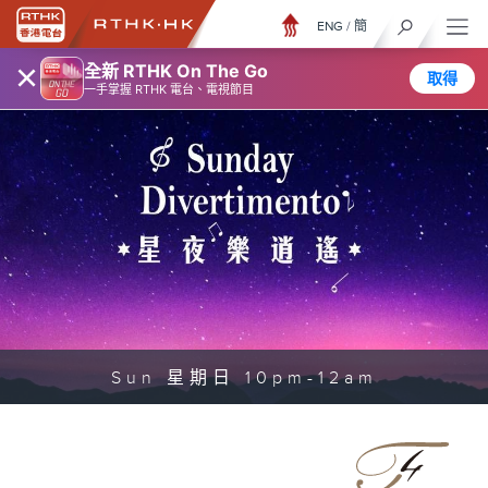
ENG
/
簡
×
全新 RTHK On The Go
取得
一手掌握 RTHK 電台、電視節目
Sun 星期日 10pm-12am