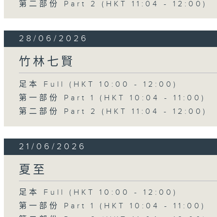
第二部份 Part 2 (HKT 11:04 - 12:00)
28/06/2026
竹林七賢
足本 Full (HKT 10:00 - 12:00)
第一部份 Part 1 (HKT 10:04 - 11:00)
第二部份 Part 2 (HKT 11:04 - 12:00)
21/06/2026
夏至
足本 Full (HKT 10:00 - 12:00)
第一部份 Part 1 (HKT 10:04 - 11:00)