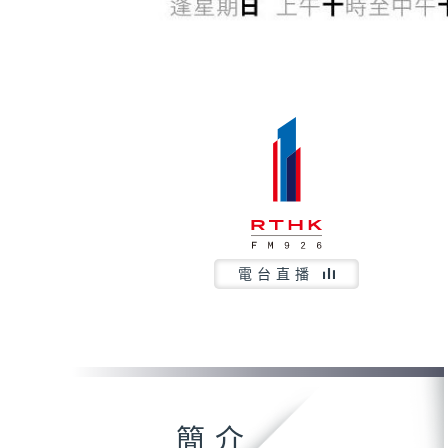
電台直播
簡介