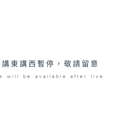
26講東講西暫停，敬請留意
be available after live