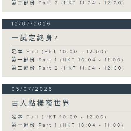
第二部份 Part 2 (HKT 11:04 - 12:00)
12/07/2026
一試定終身?
足本 Full (HKT 10:00 - 12:00)
第一部份 Part 1 (HKT 10:04 - 11:00)
第二部份 Part 2 (HKT 11:04 - 12:00)
05/07/2026
古人點樣嘆世界
足本 Full (HKT 10:00 - 12:00)
第一部份 Part 1 (HKT 10:04 - 11:00)