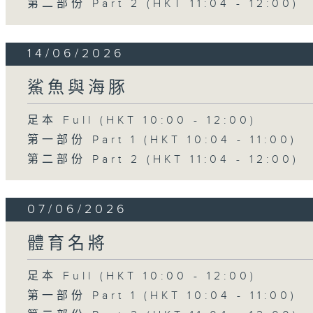
第二部份 Part 2 (HKT 11:04 - 12:00)
14/06/2026
鯊魚與海豚
足本 Full (HKT 10:00 - 12:00)
第一部份 Part 1 (HKT 10:04 - 11:00)
第二部份 Part 2 (HKT 11:04 - 12:00)
07/06/2026
體育名將
足本 Full (HKT 10:00 - 12:00)
第一部份 Part 1 (HKT 10:04 - 11:00)