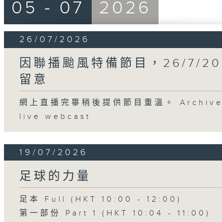
05 - 07
2026
26/07/2026
因聯播颱風特備節目，26/7/2
留意
網上直播完畢稍後提供節目重溫。 Archive will
live webcast
19/07/2026
足球的力量
足本 Full (HKT 10:00 - 12:00)
第一部份 Part 1 (HKT 10:04 - 11:00)