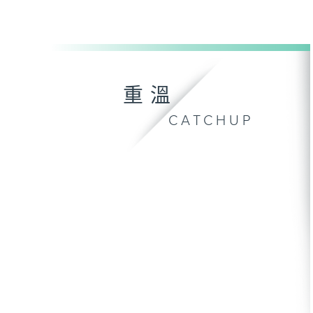
重溫
CATCHUP