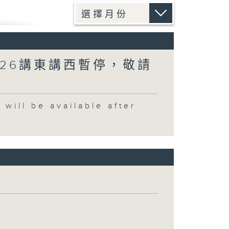
026講東講西暫停，敬請
 be available after