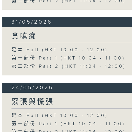
第二部份 Part 2 (HKT 11:04 - 12:00)
31/05/2026
貪嗔痴
足本 Full (HKT 10:00 - 12:00)
第一部份 Part 1 (HKT 10:04 - 11:00)
第二部份 Part 2 (HKT 11:04 - 12:00)
24/05/2026
緊張與慌張
足本 Full (HKT 10:00 - 12:00)
第一部份 Part 1 (HKT 10:04 - 11:00)