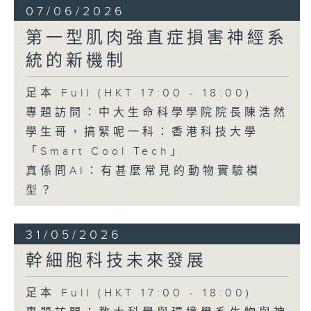
07/06/2026
第一型肌肉強直症損害神經系
統的新機制
足本 Full (HKT 17:00 - 18:00)
專題訪問：中大生命科學學院院長陳浩然
學生哥，搞緊呢一科：香港科技大學
「Smart Cool Tech」
真係問AI：有甚麼常見的動物實驗模
型？
31/05/2026
幹細胞科技未來發展
足本 Full (HKT 17:00 - 18:00)