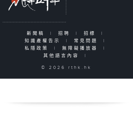
新聞稿
|
招聘
|
招標
|
知識產權告示
|
常見問題
|
私隱政策
|
無障礙播放器
|
其他語言內容
|
© 2026 rthk.hk