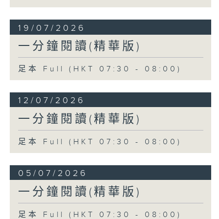
19/07/2026
一分鐘閱讀(精華版)
足本 Full (HKT 07:30 - 08:00)
12/07/2026
一分鐘閱讀(精華版)
足本 Full (HKT 07:30 - 08:00)
05/07/2026
一分鐘閱讀(精華版)
足本 Full (HKT 07:30 - 08:00)