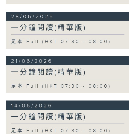
28/06/2026
一分鐘閱讀(精華版)
足本 Full (HKT 07:30 - 08:00)
21/06/2026
一分鐘閱讀(精華版)
足本 Full (HKT 07:30 - 08:00)
14/06/2026
一分鐘閱讀(精華版)
足本 Full (HKT 07:30 - 08:00)