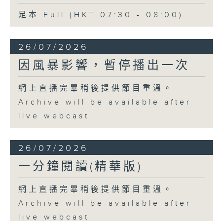
足本 Full (HKT 07:30 - 08:00)
26/07/2026
因風暴影響，暫停播出一次
網上直播完畢稍後提供節目重溫。
Archive will be available after
live webcast
26/07/2026
一分鐘閱讀(精華版)
網上直播完畢稍後提供節目重溫。
Archive will be available after
live webcast