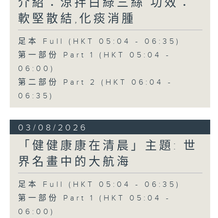
介紹：涼拌白綠三絲 功效：
軟堅散結,化痰消腫
足本 Full (HKT 05:04 - 06:35)
第一部份 Part 1 (HKT 05:04 -
06:00)
第二部份 Part 2 (HKT 06:04 -
06:35)
03/08/2026
「健健康康在清晨」主題: 世
界名畫中的大航海
足本 Full (HKT 05:04 - 06:35)
第一部份 Part 1 (HKT 05:04 -
06:00)