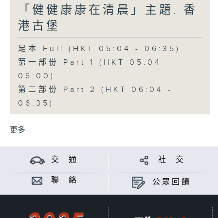
「健健康康在清晨」主題: 香
港古堡
足本 Full (HKT 05:04 - 06:35)
第一部份 Part 1 (HKT 05:04 -
06:00)
第二部份 Part 2 (HKT 06:04 -
06:35)
更多 ...
交 通
社 交
聯 絡
公眾回饋