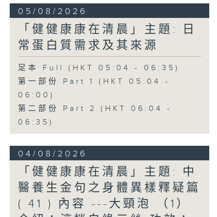
05/08/2026
「健健康康在清晨」主題: 日
常蛋白質需求及其來源
足本 Full (HKT 05:04 - 06:35)
第一部份 Part 1 (HKT 05:04 -
06:00)
第二部份 Part 2 (HKT 06:04 -
06:35)
04/08/2026
「健健康康在清晨」主題: 中
醫養生金句之身體異樣釋疑篇
( 41 ) 內容 ---大頸泡 （1）