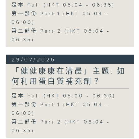
足本 Full (HKT 05:04 - 06:35)
第一部份 Part 1 (HKT 05:04 -
06:00)
第二部份 Part 2 (HKT 06:04 -
06:35)
29/07/2026
「健健康康在清晨」主題: 如
何利用蛋白質補充劑？
足本 Full (HKT 05:00 - 06:30)
第一部份 Part 1 (HKT 05:04 -
06:00)
第二部份 Part 2 (HKT 06:04 -
06:35)