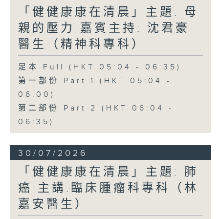
「健健康康在清晨」主題: 母
親的壓力 嘉賓主持: 沈君豪
醫生（精神科專科）
足本 Full (HKT 05:04 - 06:35)
第一部份 Part 1 (HKT 05:04 -
06:00)
第二部份 Part 2 (HKT 06:04 -
06:35)
30/07/2026
「健健康康在清晨」主題: 肺
癌 主講:臨床腫瘤科專科（林
嘉安醫生）