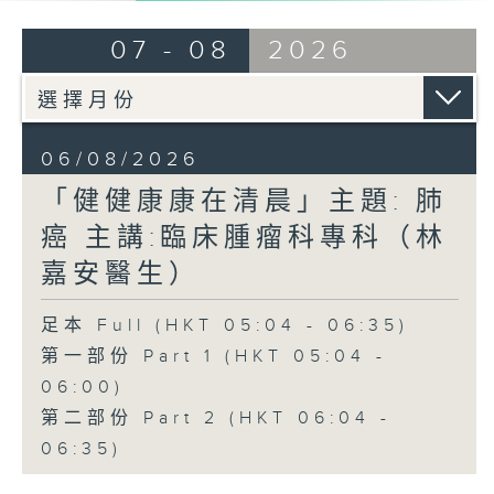
07 - 08
2026
06/08/2026
「健健康康在清晨」主題: 肺
癌 主講:臨床腫瘤科專科（林
嘉安醫生）
足本 Full (HKT 05:04 - 06:35)
第一部份 Part 1 (HKT 05:04 -
06:00)
第二部份 Part 2 (HKT 06:04 -
06:35)