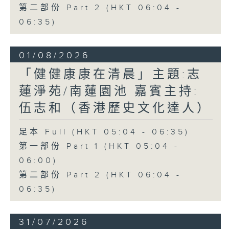
第二部份 Part 2 (HKT 06:04 -
06:35)
01/08/2026
「健健康康在清晨」主題:志
蓮淨苑/南蓮園池 嘉賓主持:
伍志和（香港歷史文化達人）
足本 Full (HKT 05:04 - 06:35)
第一部份 Part 1 (HKT 05:04 -
06:00)
第二部份 Part 2 (HKT 06:04 -
06:35)
31/07/2026