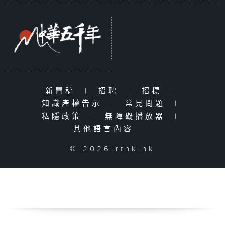
新聞稿
|
招聘
|
招標
|
知識產權告示
|
常見問題
|
私隱政策
|
無障礙播放器
|
其他語言內容
|
© 2026 rthk.hk