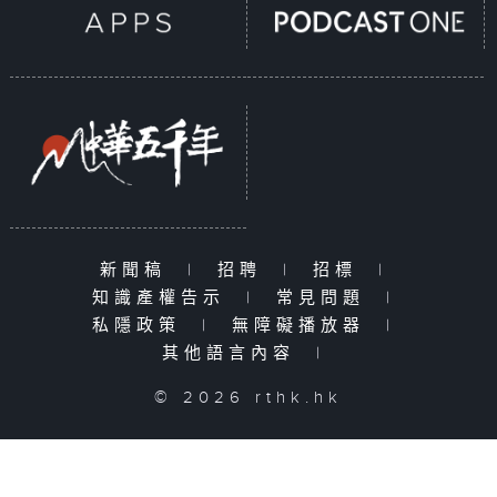
新聞稿
|
招聘
|
招標
|
知識產權告示
|
常見問題
|
私隱政策
|
無障礙播放器
|
其他語言內容
|
© 2026 rthk.hk