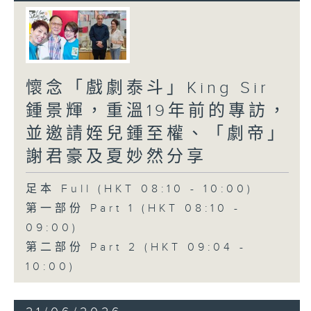
懷念「戲劇泰斗」King Sir
鍾景輝，重溫19年前的專訪，
並邀請姪兒鍾至權、「劇帝」
謝君豪及夏妙然分享
足本 Full (HKT 08:10 - 10:00)
第一部份 Part 1 (HKT 08:10 -
09:00)
第二部份 Part 2 (HKT 09:04 -
10:00)