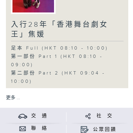
入行28年「香港舞台劇女
王」焦媛
足本 Full (HKT 08:10 - 10:00)
第一部份 Part 1 (HKT 08:10 -
09:00)
第二部份 Part 2 (HKT 09:04 -
10:00)
更多 ...
交 通
社 交
聯 絡
公眾回饋