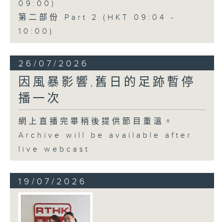
09:00)
第二部份 Part 2 (HKT 09:04 -
10:00)
26/07/2026
因風暴影響,舊日的足跡暫停
播一次
網上直播完畢稍後提供節目重溫。
Archive will be available after
live webcast
19/07/2026