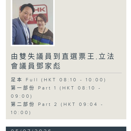
由雙失議員到直選票王,立法
會議員鄧家彪
足本 Full (HKT 08:10 - 10:00)
第一部份 Part 1 (HKT 08:10 -
09:00)
第二部份 Part 2 (HKT 09:04 -
10:00)