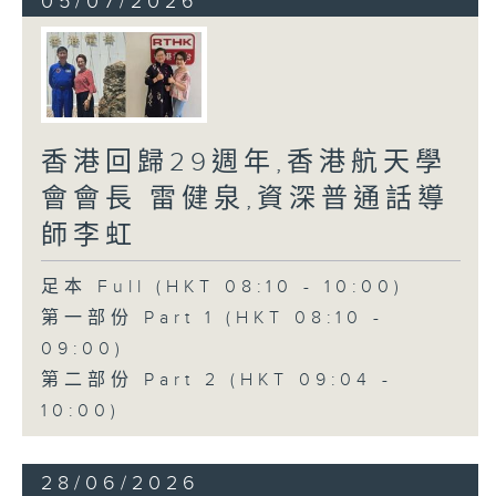
05/07/2026
香港回歸29週年,香港航天學
會會長 雷健泉,資深普通話導
師李虹
足本 Full (HKT 08:10 - 10:00)
第一部份 Part 1 (HKT 08:10 -
09:00)
第二部份 Part 2 (HKT 09:04 -
10:00)
28/06/2026