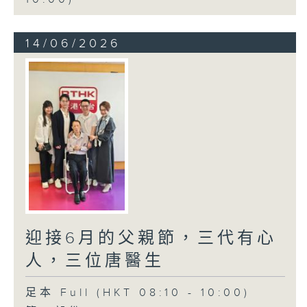
14/06/2026
迎接6月的父親節，三代有心
人，三位唐醫生
足本 Full (HKT 08:10 - 10:00)