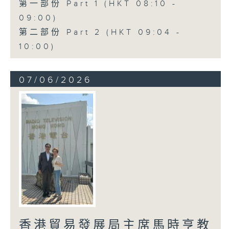
第一部份 Part 1 (HKT 08:10 -
09:00)
第二部份 Part 2 (HKT 09:04 -
10:00)
07/06/2026
香港貿易發展局主席馬時亨教