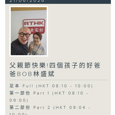
21/06/2026
父親節快樂!四個孩子的好爸
爸BOB林盛斌
足本 Full (HKT 08:10 - 10:00)
第一部份 Part 1 (HKT 08:10 -
09:00)
第二部份 Part 2 (HKT 09:04 -
10:00)