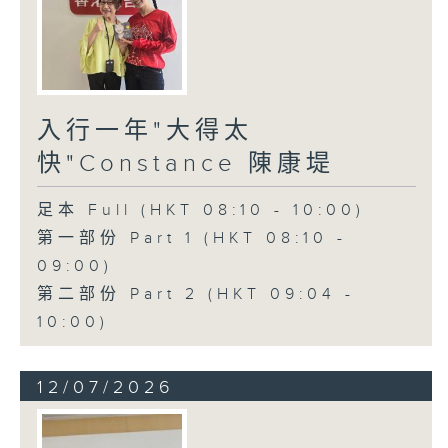
入行一年"大得太
快"Constance 陳康堤
足本 Full (HKT 08:10 - 10:00)
第一部份 Part 1 (HKT 08:10 -
09:00)
第二部份 Part 2 (HKT 09:04 -
10:00)
12/07/2026