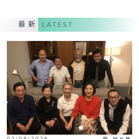
最新
LATEST
02/08/2026