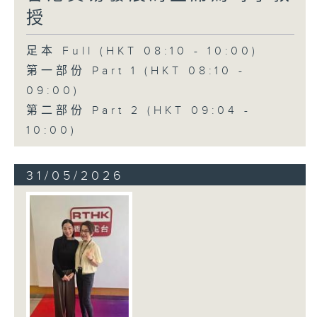
授
足本 Full (HKT 08:10 - 10:00)
第一部份 Part 1 (HKT 08:10 -
09:00)
第二部份 Part 2 (HKT 09:04 -
10:00)
31/05/2026