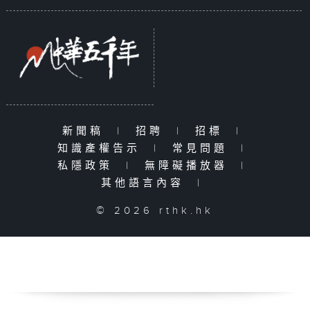
新聞稿
|
招聘
|
招標
|
知識產權告示
|
常見問題
|
私隱政策
|
無障礙播放器
|
其他語言內容
|
© 2026 rthk.hk