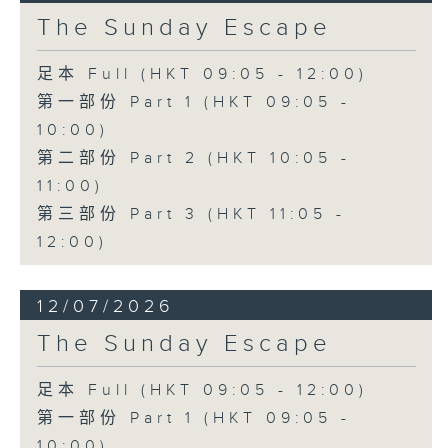
The Sunday Escape
足本 Full (HKT 09:05 - 12:00)
第一部份 Part 1 (HKT 09:05 -
10:00)
第二部份 Part 2 (HKT 10:05 -
11:00)
第三部份 Part 3 (HKT 11:05 -
12:00)
12/07/2026
The Sunday Escape
足本 Full (HKT 09:05 - 12:00)
第一部份 Part 1 (HKT 09:05 -
10:00)