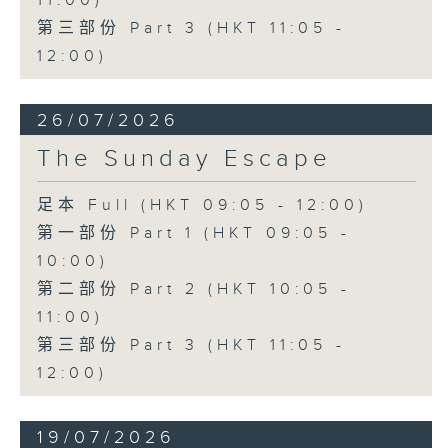
11:00)
第三部份 Part 3 (HKT 11:05 -
12:00)
26/07/2026
The Sunday Escape
足本 Full (HKT 09:05 - 12:00)
第一部份 Part 1 (HKT 09:05 -
10:00)
第二部份 Part 2 (HKT 10:05 -
11:00)
第三部份 Part 3 (HKT 11:05 -
12:00)
19/07/2026