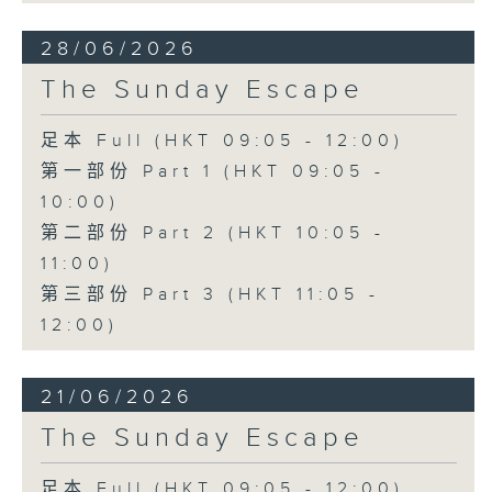
28/06/2026
The Sunday Escape
足本 Full (HKT 09:05 - 12:00)
第一部份 Part 1 (HKT 09:05 -
10:00)
第二部份 Part 2 (HKT 10:05 -
11:00)
第三部份 Part 3 (HKT 11:05 -
12:00)
21/06/2026
The Sunday Escape
足本 Full (HKT 09:05 - 12:00)