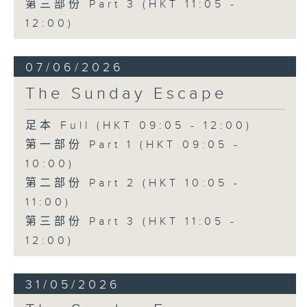
第三部份 Part 3 (HKT 11:05 -
12:00)
07/06/2026
The Sunday Escape
足本 Full (HKT 09:05 - 12:00)
第一部份 Part 1 (HKT 09:05 -
10:00)
第二部份 Part 2 (HKT 10:05 -
11:00)
第三部份 Part 3 (HKT 11:05 -
12:00)
31/05/2026