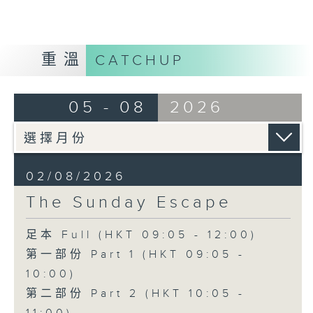
重溫
CATCHUP
05 - 08
2026
02/08/2026
The Sunday Escape
足本 Full (HKT 09:05 - 12:00)
第一部份 Part 1 (HKT 09:05 -
10:00)
第二部份 Part 2 (HKT 10:05 -