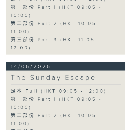
第一部份 Part 1 (HKT 09:05 -
10:00)
第二部份 Part 2 (HKT 10:05 -
11:00)
第三部份 Part 3 (HKT 11:05 -
12:00)
14/06/2026
The Sunday Escape
足本 Full (HKT 09:05 - 12:00)
第一部份 Part 1 (HKT 09:05 -
10:00)
第二部份 Part 2 (HKT 10:05 -
11:00)