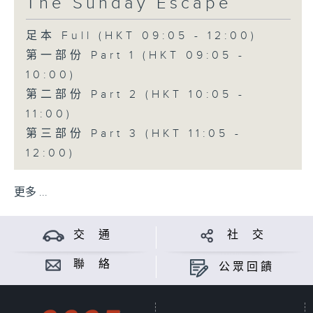
The Sunday Escape
足本 Full (HKT 09:05 - 12:00)
第一部份 Part 1 (HKT 09:05 -
10:00)
第二部份 Part 2 (HKT 10:05 -
11:00)
第三部份 Part 3 (HKT 11:05 -
12:00)
更多 ...
交 通
社 交
聯 絡
公眾回饋