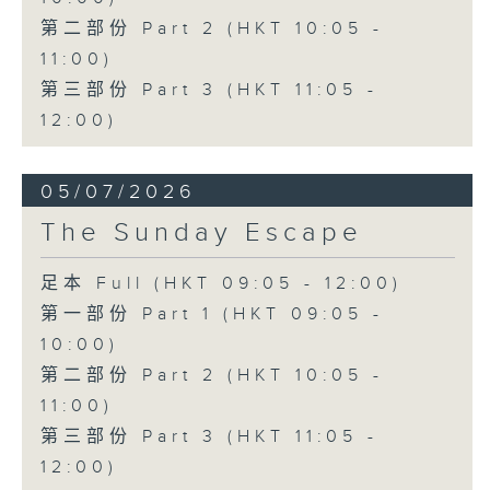
第二部份 Part 2 (HKT 10:05 -
11:00)
第三部份 Part 3 (HKT 11:05 -
12:00)
05/07/2026
The Sunday Escape
足本 Full (HKT 09:05 - 12:00)
第一部份 Part 1 (HKT 09:05 -
10:00)
第二部份 Part 2 (HKT 10:05 -
11:00)
第三部份 Part 3 (HKT 11:05 -
12:00)