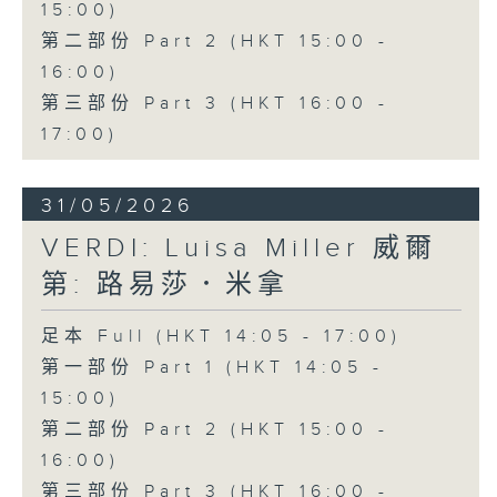
15:00)
第二部份 Part 2 (HKT 15:00 -
16:00)
第三部份 Part 3 (HKT 16:00 -
17:00)
31/05/2026
VERDI: Luisa Miller 威爾
第: 路易莎．米拿
足本 Full (HKT 14:05 - 17:00)
第一部份 Part 1 (HKT 14:05 -
15:00)
第二部份 Part 2 (HKT 15:00 -
16:00)
第三部份 Part 3 (HKT 16:00 -