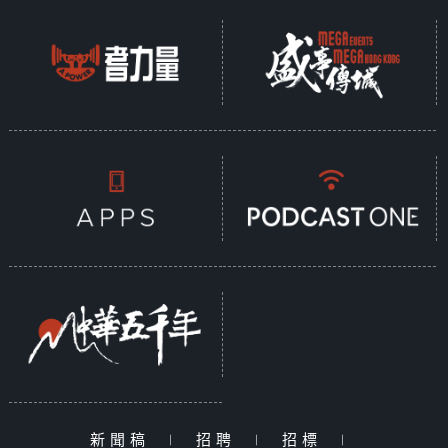
新聞稿
|
招聘
|
招標
|