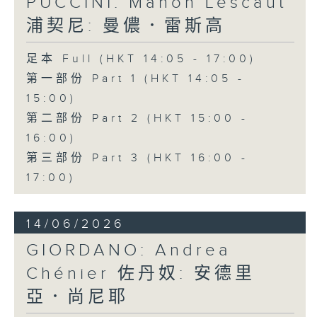
PUCCINI: Manon Lescaut
浦契尼: 曼儂．雷斯高
足本 Full (HKT 14:05 - 17:00)
第一部份 Part 1 (HKT 14:05 -
15:00)
第二部份 Part 2 (HKT 15:00 -
16:00)
第三部份 Part 3 (HKT 16:00 -
17:00)
14/06/2026
GIORDANO: Andrea
Chénier 佐丹奴: 安德里
亞．尚尼耶