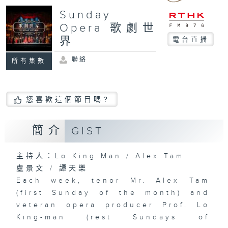
Sunday
Opera 歌劇世
界
電台直播
聯絡
所有集數
您喜歡這個節目嗎?
簡介
GIST
主持人：Lo King Man / Alex Tam
盧景文 / 譚天樂
Each week, tenor Mr. Alex Tam
(first Sunday of the month) and
veteran opera producer Prof. Lo
King-man (rest Sundays of