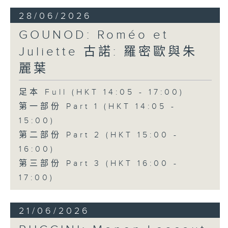
安歌劇合唱團（Ambrosian Opera
28/06/2026
Chorus）及英國室樂團（English
GOUNOD: Roméo et
Chamber Orchestra）演出。
Juliette 古諾: 羅密歐與朱
麗葉
足本 Full (HKT 14:05 - 17:00)
第一部份 Part 1 (HKT 14:05 -
15:00)
第二部份 Part 2 (HKT 15:00 -
16:00)
第三部份 Part 3 (HKT 16:00 -
17:00)
21/06/2026