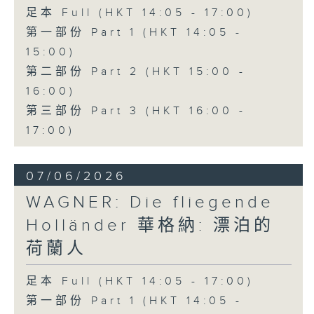
足本 Full (HKT 14:05 - 17:00)
第一部份 Part 1 (HKT 14:05 -
15:00)
第二部份 Part 2 (HKT 15:00 -
16:00)
第三部份 Part 3 (HKT 16:00 -
17:00)
07/06/2026
WAGNER: Die fliegende
Holländer 華格納: 漂泊的
荷蘭人
足本 Full (HKT 14:05 - 17:00)
第一部份 Part 1 (HKT 14:05 -