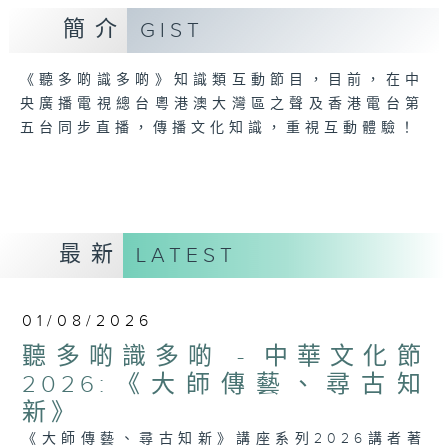
簡介
GIST
《聽多啲識多啲》知識類互動節目，目前，在中
央廣播電視總台粵港澳大灣區之聲及香港電台第
五台同步直播，傳播文化知識，重視互動體驗！
最新
LATEST
01/08/2026
聽多啲識多啲 - 中華文化節
2026:《大師傳藝、尋古知
新》
《大師傳藝、尋古知新》講座系列2026講者著