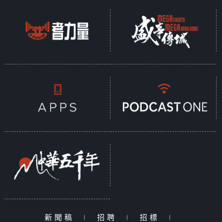
新聞稿
|
招聘
|
招標
|