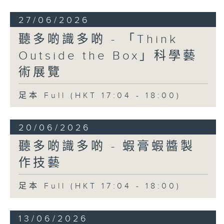
27/06/2026
聽多啲識多啲 - 「Think
Outside the Box」科學藝
術展覽
足本 Full (HKT 17:04 - 18:00)
20/06/2026
聽多啲識多啲 - 蝦膏蝦醬製
作技藝
足本 Full (HKT 17:04 - 18:00)
13/06/2026