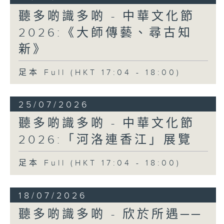
聽多啲識多啲 - 中華文化節
2026:《大師傳藝、尋古知
新》
足本 Full (HKT 17:04 - 18:00)
25/07/2026
聽多啲識多啲 - 中華文化節
2026:「河洛連香江」展覽
足本 Full (HKT 17:04 - 18:00)
18/07/2026
聽多啲識多啲 - 欣於所遇──