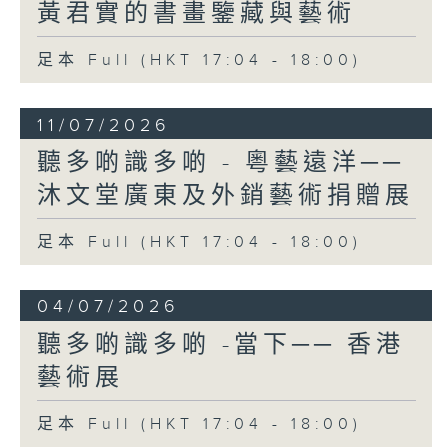
黃君實的書畫鑒藏與藝術
足本 Full (HKT 17:04 - 18:00)
11/07/2026
聽多啲識多啲 - 粵藝遠洋──
沐文堂廣東及外銷藝術捐贈展
足本 Full (HKT 17:04 - 18:00)
04/07/2026
聽多啲識多啲 -當下── 香港
藝術展
足本 Full (HKT 17:04 - 18:00)