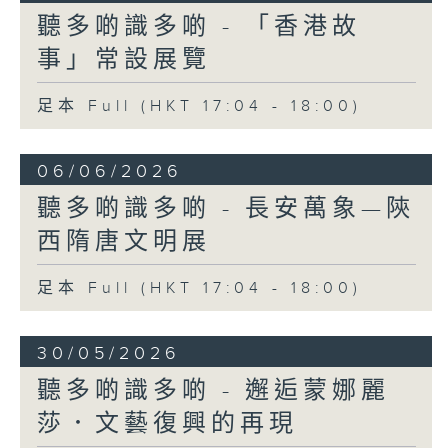
聽多啲識多啲 - 「香港故
事」常設展覽
足本 Full (HKT 17:04 - 18:00)
06/06/2026
聽多啲識多啲 - 長安萬象—陝
西隋唐文明展
足本 Full (HKT 17:04 - 18:00)
30/05/2026
聽多啲識多啲 - 邂逅蒙娜麗
莎．文藝復興的再現