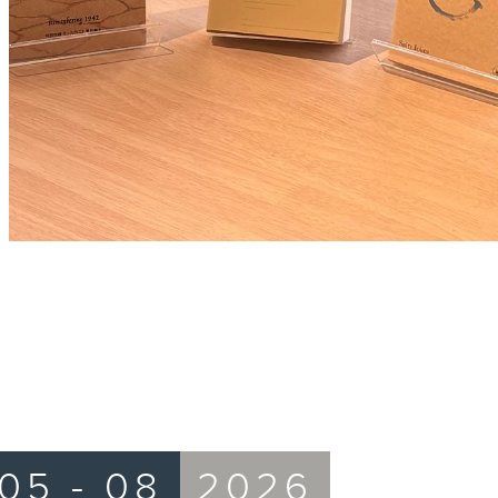
05 - 08
2026