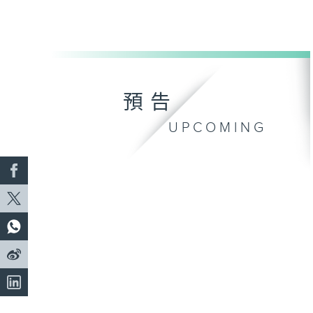
預告
UPCOMING