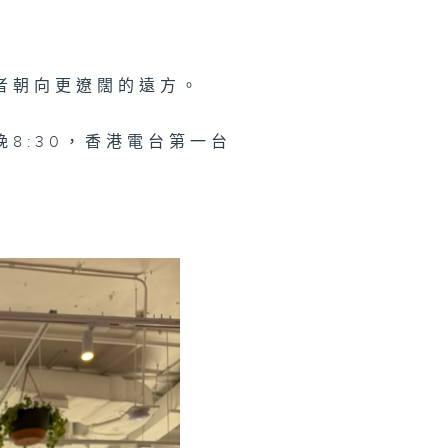
者朝向更遼闊的遠方。
8:30，香港電台第一台