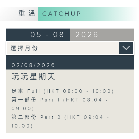
重溫
CATCHUP
05 - 08
2026
02/08/2026
玩玩星期天
足本 Full (HKT 08:00 - 10:00)
第一部份 Part 1 (HKT 08:04 -
09:00)
第二部份 Part 2 (HKT 09:04 -
10:00)