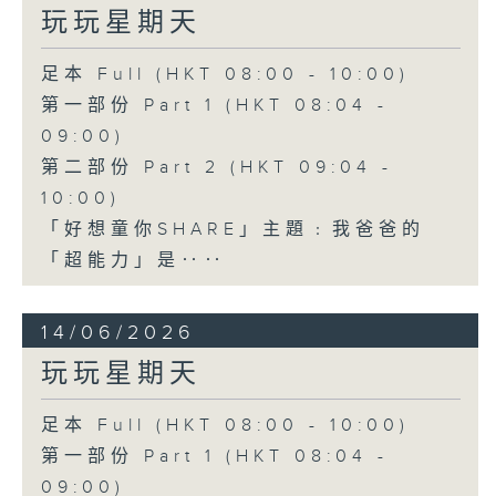
玩玩星期天
足本 Full (HKT 08:00 - 10:00)
第一部份 Part 1 (HKT 08:04 -
09:00)
第二部份 Part 2 (HKT 09:04 -
10:00)
「好想童你SHARE」主題﹕我爸爸的
「超能力」是‥‥
14/06/2026
玩玩星期天
足本 Full (HKT 08:00 - 10:00)
第一部份 Part 1 (HKT 08:04 -
09:00)