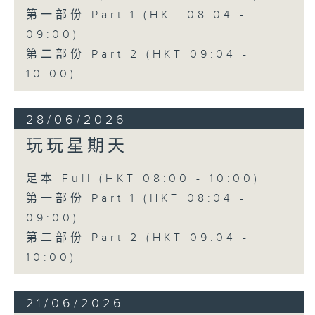
第一部份 Part 1 (HKT 08:04 -
09:00)
第二部份 Part 2 (HKT 09:04 -
10:00)
28/06/2026
玩玩星期天
足本 Full (HKT 08:00 - 10:00)
第一部份 Part 1 (HKT 08:04 -
09:00)
第二部份 Part 2 (HKT 09:04 -
10:00)
21/06/2026