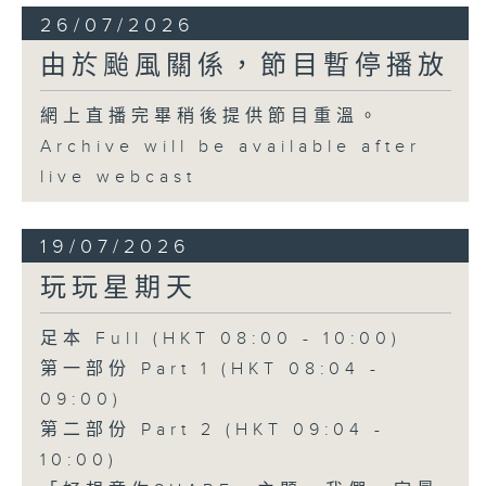
26/07/2026
由於颱風關係，節目暫停播放
網上直播完畢稍後提供節目重溫。
Archive will be available after
live webcast
19/07/2026
玩玩星期天
足本 Full (HKT 08:00 - 10:00)
第一部份 Part 1 (HKT 08:04 -
09:00)
第二部份 Part 2 (HKT 09:04 -
10:00)