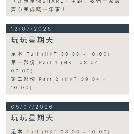
「好想童你SHARE」主題﹕我們一家最
齊心完成嘅一年事！
12/07/2026
玩玩星期天
足本 Full (HKT 08:00 - 10:00)
第一部份 Part 1 (HKT 08:04 -
09:00)
第二部份 Part 2 (HKT 09:04 -
10:00)
05/07/2026
玩玩星期天
足本 Full (HKT 08:00 - 10:00)