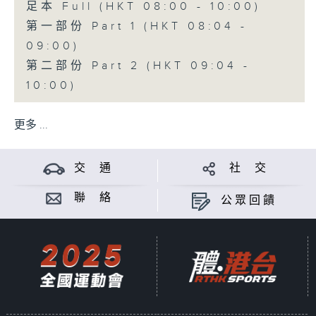
足本 Full (HKT 08:00 - 10:00)
第一部份 Part 1 (HKT 08:04 -
09:00)
第二部份 Part 2 (HKT 09:04 -
10:00)
更多 ...
交 通
社 交
聯 絡
公眾回饋