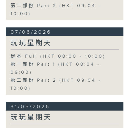
第二部份 Part 2 (HKT 09:04 -
10:00)
07/06/2026
玩玩星期天
足本 Full (HKT 08:00 - 10:00)
第一部份 Part 1 (HKT 08:04 -
09:00)
第二部份 Part 2 (HKT 09:04 -
10:00)
31/05/2026
玩玩星期天