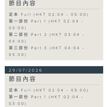
節目內容
足本 Full (HKT 02:04 - 05:00)
第一部份 Part 1 (HKT 02:04 -
03:00)
第二部份 Part 2 (HKT 03:04 -
04:00)
第三部份 Part 3 (HKT 04:04 -
05:00)
29/07/2026
節目內容
足本 Full (HKT 02:04 - 05:00)
第一部份 Part 1 (HKT 02:04 -
03:00)