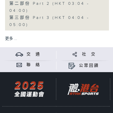
第二部份 Part 2 (HKT 03:04 -
04:00)
第三部份 Part 3 (HKT 04:04 -
05:00)
更多 ...
交 通
社 交
聯 絡
公眾回饋