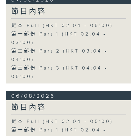
節目內容
足本 Full (HKT 02:04 - 05:00)
第一部份 Part 1 (HKT 02:04 -
03:00)
第二部份 Part 2 (HKT 03:04 -
04:00)
第三部份 Part 3 (HKT 04:04 -
05:00)
06/08/2026
節目內容
足本 Full (HKT 02:04 - 05:00)
第一部份 Part 1 (HKT 02:04 -