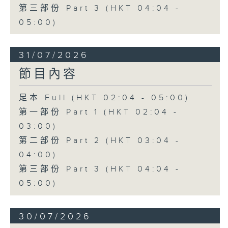
第三部份 Part 3 (HKT 04:04 -
05:00)
31/07/2026
節目內容
足本 Full (HKT 02:04 - 05:00)
第一部份 Part 1 (HKT 02:04 -
03:00)
第二部份 Part 2 (HKT 03:04 -
04:00)
第三部份 Part 3 (HKT 04:04 -
05:00)
30/07/2026