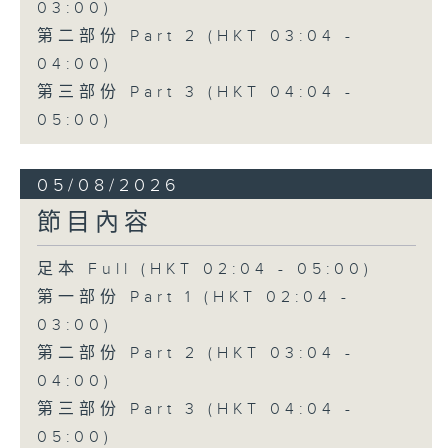
03:00)
第二部份 Part 2 (HKT 03:04 -
04:00)
第三部份 Part 3 (HKT 04:04 -
05:00)
05/08/2026
節目內容
足本 Full (HKT 02:04 - 05:00)
第一部份 Part 1 (HKT 02:04 -
03:00)
第二部份 Part 2 (HKT 03:04 -
04:00)
第三部份 Part 3 (HKT 04:04 -
05:00)