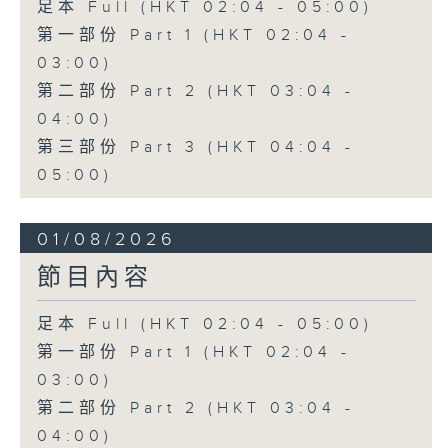
足本 Full (HKT 02:04 - 05:00)
第一部份 Part 1 (HKT 02:04 -
03:00)
第二部份 Part 2 (HKT 03:04 -
04:00)
第三部份 Part 3 (HKT 04:04 -
05:00)
01/08/2026
節目內容
足本 Full (HKT 02:04 - 05:00)
第一部份 Part 1 (HKT 02:04 -
03:00)
第二部份 Part 2 (HKT 03:04 -
04:00)