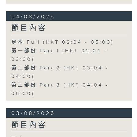
04/08/2026
節目內容
足本 Full (HKT 02:04 - 05:00)
第一部份 Part 1 (HKT 02:04 -
03:00)
第二部份 Part 2 (HKT 03:04 -
04:00)
第三部份 Part 3 (HKT 04:04 -
05:00)
03/08/2026
節目內容