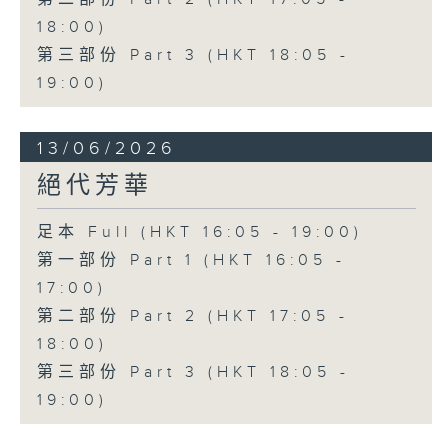
18:00)
第三部份 Part 3 (HKT 18:05 -
19:00)
13/06/2026
絕代芳華
足本 Full (HKT 16:05 - 19:00)
第一部份 Part 1 (HKT 16:05 -
17:00)
第二部份 Part 2 (HKT 17:05 -
18:00)
第三部份 Part 3 (HKT 18:05 -
19:00)