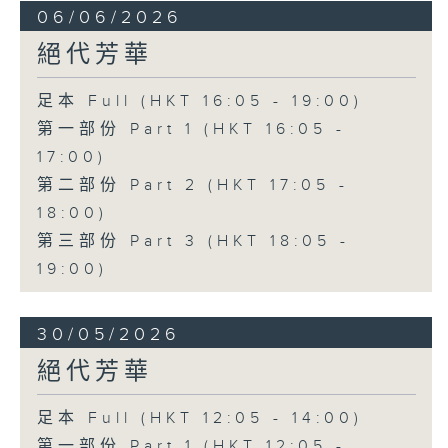
06/06/2026
絕代芳華
足本 Full (HKT 16:05 - 19:00)
第一部份 Part 1 (HKT 16:05 -
17:00)
第二部份 Part 2 (HKT 17:05 -
18:00)
第三部份 Part 3 (HKT 18:05 -
19:00)
30/05/2026
絕代芳華
足本 Full (HKT 12:05 - 14:00)
第一部份 Part 1 (HKT 12:05 -