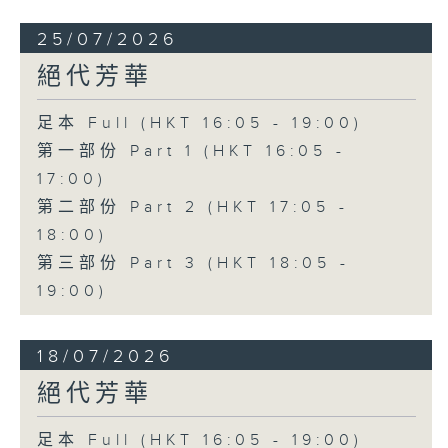
25/07/2026
絕代芳華
足本 Full (HKT 16:05 - 19:00)
第一部份 Part 1 (HKT 16:05 -
17:00)
第二部份 Part 2 (HKT 17:05 -
18:00)
第三部份 Part 3 (HKT 18:05 -
19:00)
18/07/2026
絕代芳華
足本 Full (HKT 16:05 - 19:00)