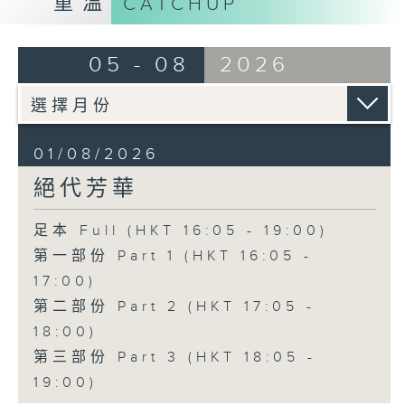
重溫
CATCHUP
05 - 08
2026
01/08/2026
絕代芳華
足本 Full (HKT 16:05 - 19:00)
第一部份 Part 1 (HKT 16:05 -
17:00)
第二部份 Part 2 (HKT 17:05 -
18:00)
第三部份 Part 3 (HKT 18:05 -
19:00)