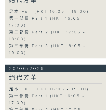
絕代芳華
足本 Full (HKT 16:05 - 19:00)
第一部份 Part 1 (HKT 16:05 -
17:00)
第二部份 Part 2 (HKT 17:05 -
18:00)
第三部份 Part 3 (HKT 18:05 -
19:00)
20/06/2026
絕代芳華
足本 Full (HKT 16:05 - 19:00)
第一部份 Part 1 (HKT 16:05 -
17:00)
第二部份 Part 2 (HKT 17:05 -