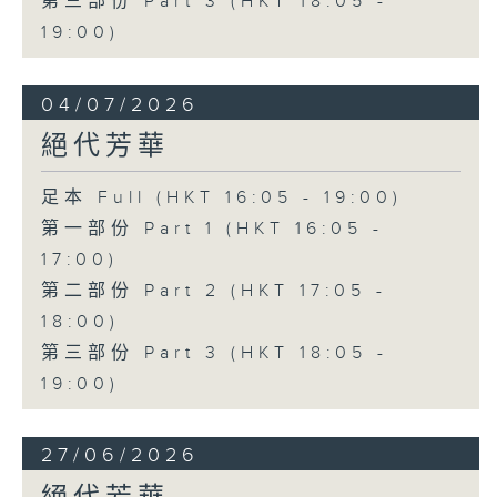
第三部份 Part 3 (HKT 18:05 -
19:00)
04/07/2026
絕代芳華
足本 Full (HKT 16:05 - 19:00)
第一部份 Part 1 (HKT 16:05 -
17:00)
第二部份 Part 2 (HKT 17:05 -
18:00)
第三部份 Part 3 (HKT 18:05 -
19:00)
27/06/2026