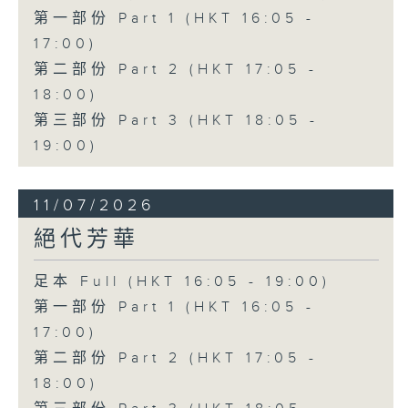
第一部份 Part 1 (HKT 16:05 -
17:00)
第二部份 Part 2 (HKT 17:05 -
18:00)
第三部份 Part 3 (HKT 18:05 -
19:00)
11/07/2026
絕代芳華
足本 Full (HKT 16:05 - 19:00)
第一部份 Part 1 (HKT 16:05 -
17:00)
第二部份 Part 2 (HKT 17:05 -
18:00)