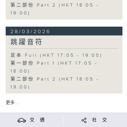
第二部份 Part 2 (HKT 18:05 -
19:00)
28/03/2026
跳躍音符
足本 Full (HKT 17:05 - 19:00)
第一部份 Part 1 (HKT 17:05 -
18:00)
第二部份 Part 2 (HKT 18:05 -
19:00)
更多 ...
交 通
社 交