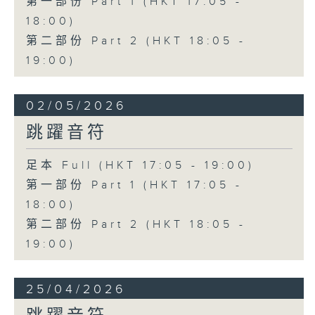
第一部份 Part 1 (HKT 17:05 -
18:00)
第二部份 Part 2 (HKT 18:05 -
19:00)
02/05/2026
跳躍音符
足本 Full (HKT 17:05 - 19:00)
第一部份 Part 1 (HKT 17:05 -
18:00)
第二部份 Part 2 (HKT 18:05 -
19:00)
25/04/2026