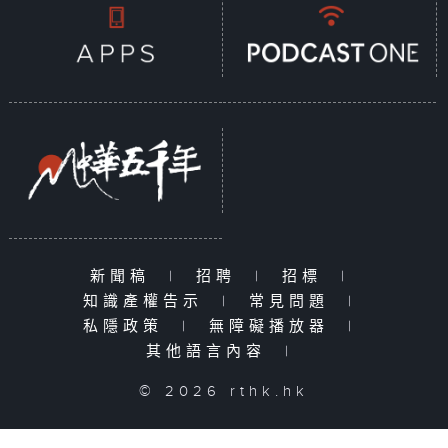
新聞稿
|
招聘
|
招標
|
知識產權告示
|
常見問題
|
私隱政策
|
無障礙播放器
|
其他語言內容
|
© 2026 rthk.hk