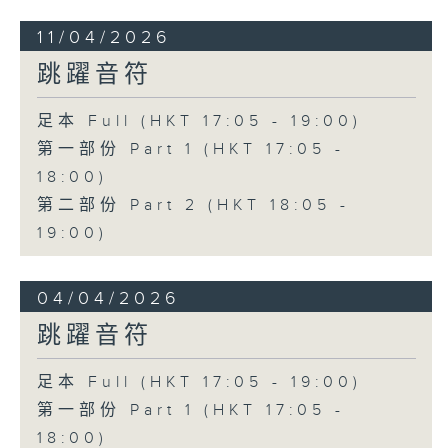
11/04/2026
跳躍音符
足本 Full (HKT 17:05 - 19:00)
第一部份 Part 1 (HKT 17:05 -
18:00)
第二部份 Part 2 (HKT 18:05 -
19:00)
04/04/2026
跳躍音符
足本 Full (HKT 17:05 - 19:00)
第一部份 Part 1 (HKT 17:05 -
18:00)