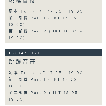
跳躍音符
足本 Full (HKT 17:05 - 19:00)
第一部份 Part 1 (HKT 17:05 -
18:00)
第二部份 Part 2 (HKT 18:05 -
19:00)
18/04/2026
跳躍音符
足本 Full (HKT 17:05 - 19:00)
第一部份 Part 1 (HKT 17:05 -
18:00)
第二部份 Part 2 (HKT 18:05 -
19:00)