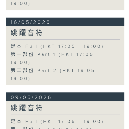
19:00)
16/05/2026
跳躍音符
足本 Full (HKT 17:05 - 19:00)
第一部份 Part 1 (HKT 17:05 -
18:00)
第二部份 Part 2 (HKT 18:05 -
19:00)
09/05/2026
跳躍音符
足本 Full (HKT 17:05 - 19:00)