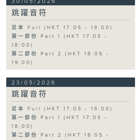
30/05/2026
跳躍音符
足本 Full (HKT 17:05 - 19:00)
第一部份 Part 1 (HKT 17:05 -
18:00)
第二部份 Part 2 (HKT 18:05 -
19:00)
23/05/2026
跳躍音符
足本 Full (HKT 17:05 - 19:00)
第一部份 Part 1 (HKT 17:05 -
18:00)
第二部份 Part 2 (HKT 18:05 -