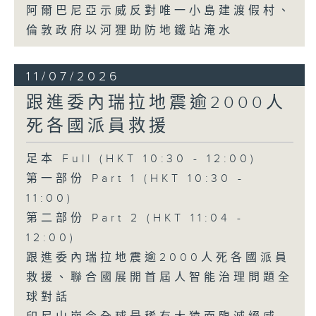
阿爾巴尼亞示威反對唯一小島建渡假村、
倫敦政府以河狸助防地鐵站淹水
11/07/2026
跟進委內瑞拉地震逾2000人
死各國派員救援
足本 Full (HKT 10:30 - 12:00)
第一部份 Part 1 (HKT 10:30 -
11:00)
第二部份 Part 2 (HKT 11:04 -
12:00)
跟進委內瑞拉地震逾2000人死各國派員
救援、聯合國展開首屆人智能治理問題全
球對話