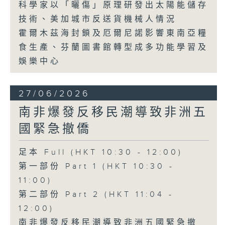
科學家以「曬傷」原理研發出太陽能儲存
技術、美加城市反送貨機械人情況
霍爾木茲海封鎖及厄爾尼諾影響東南亞糧
食生產、芬蘭圖書館轉型成多功能學習及
娛樂中心
27/06/2026
南非爆發反移民潮導致非洲五
國緊急撤僑
足本 Full (HKT 10:30 - 12:00)
第一部份 Part 1 (HKT 10:30 -
11:00)
第二部份 Part 2 (HKT 11:04 -
12:00)
南非爆發反移民潮導致非洲五國緊急撤