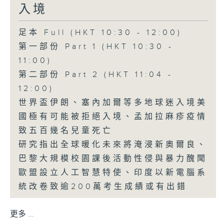
入境
足本 Full (HKT 10:30 - 12:00)
第一部份 Part 1 (HKT 10:30 -
11:00)
第二部份 Part 2 (HKT 11:04 -
12:00)
世界盃伊朗、塞內加爾等多地球迷入境美
國極有可能被拒絕入境、孟加拉麻疹疫情
致五百幾名兒童死亡
研究指出全球暖化未來將淹浸新奧爾良、
巴黎大規模校園課後活動性侵與暴力醜聞
歐盟設立人工智慧特使、印度以新電腦系
統改卷致逾200萬考生成績或有出錯
更多 ...