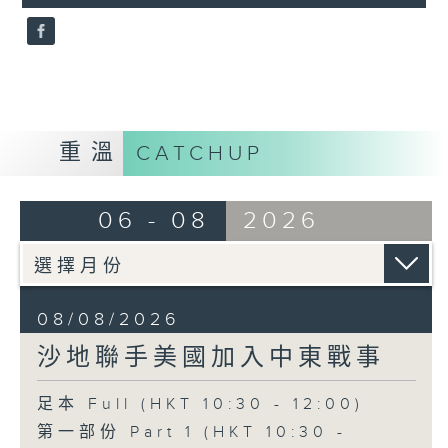
seconds
重溫
CATCHUP
06 - 08
2026
08/08/2026
沙地聯手美國加入中東戰事
足本 Full (HKT 10:30 - 12:00)
第一部份 Part 1 (HKT 10:30 -