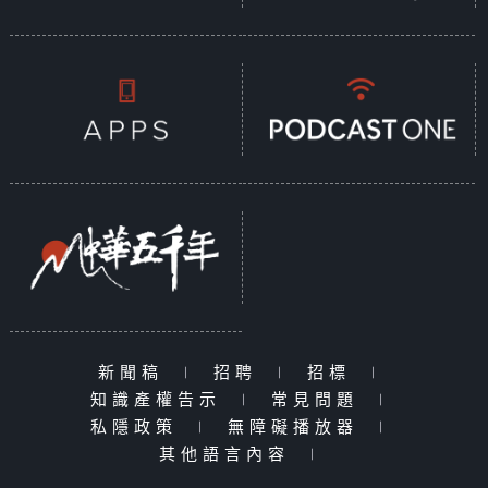
新聞稿
|
招聘
|
招標
|
知識產權告示
|
常見問題
|
私隱政策
|
無障礙播放器
|
其他語言內容
|