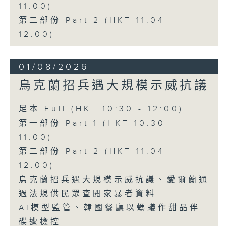
11:00)
第二部份 Part 2 (HKT 11:04 -
12:00)
01/08/2026
烏克蘭招兵遇大規模示威抗議
足本 Full (HKT 10:30 - 12:00)
第一部份 Part 1 (HKT 10:30 -
11:00)
第二部份 Part 2 (HKT 11:04 -
12:00)
烏克蘭招兵遇大規模示威抗議、愛爾蘭通
過法規供民眾查閱家暴者資料
AI模型監管、韓國餐廳以螞蟻作甜品伴
碟遭檢控