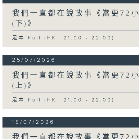
我們一直都在說故事《當更72
(下)》
足本 Full (HKT 21:00 - 22:00)
25/07/2026
我們一直都在說故事《當更72
(上)》
足本 Full (HKT 21:00 - 22:00)
18/07/2026
我們一直都在說故事《當更72小