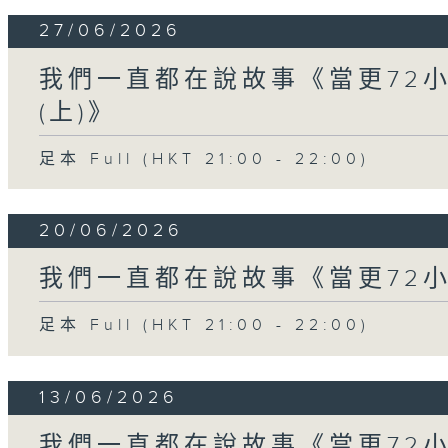
27/06/2026
我們一直都在說故事《當更72
(上)》
足本 Full (HKT 21:00 - 22:00)
20/06/2026
我們一直都在說故事《當更72
足本 Full (HKT 21:00 - 22:00)
13/06/2026
我們一直都在說故事《當更72小