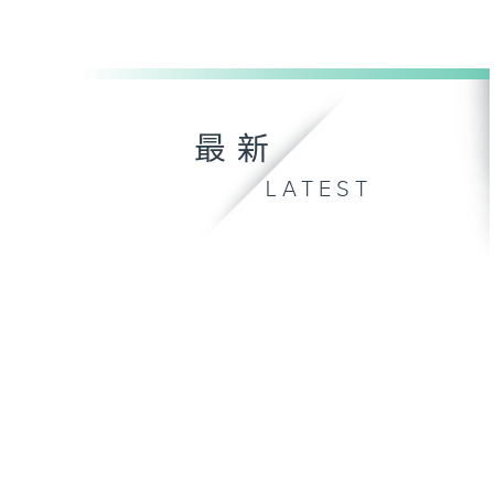
最新
LATEST