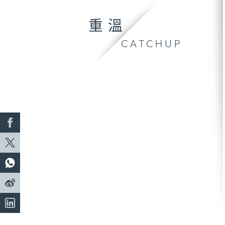
重溫
CATCHUP