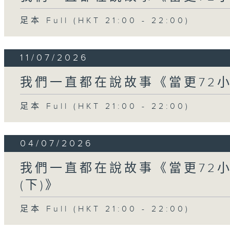
足本 Full (HKT 21:00 - 22:00)
11/07/2026
我們一直都在說故事《當更72小
足本 Full (HKT 21:00 - 22:00)
04/07/2026
我們一直都在說故事《當更72
(下)》
足本 Full (HKT 21:00 - 22:00)