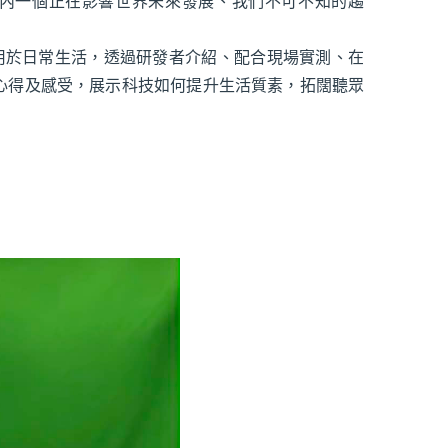
疇內一個正在影響世界未來發展、我們不可不知的趨
用於日常生活，透過研發者介紹、配合現場實測、在
心得及感受，展示科技如何提升生活質素，拓闊聽眾