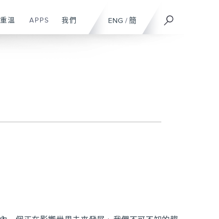
重溫
APPS
我們
ENG
/
簡