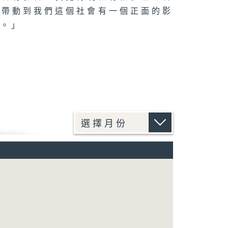
會帶動到我們這個社會有一個正面的影
步。」