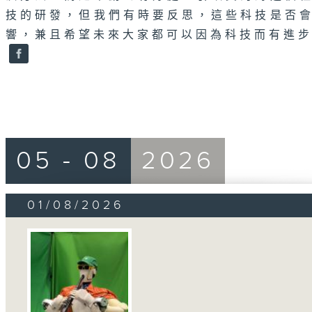
技的研發，但我們有時要反思，這些科技是否
響，兼且希望未來大家都可以因為科技而有進
05 - 08
2026
01/08/2026