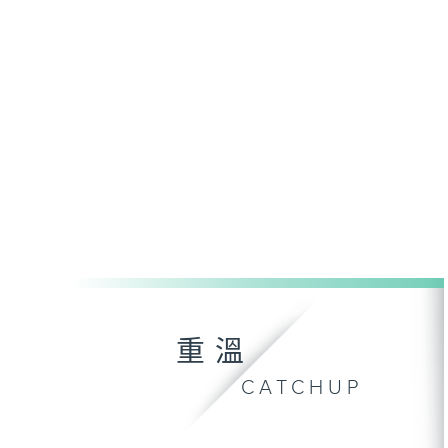
重溫
CATCHUP