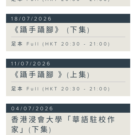
18/07/2026
《躡手躡腳》 (下集)
足本 Full (HKT 20:30 - 21:00)
11/07/2026
《躡手躡腳 》(上集)
足本 Full (HKT 20:30 - 21:00)
04/07/2026
香港浸會大學「華語駐校作
家」(下集)