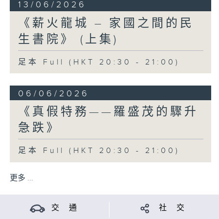
13/06/2026
《薪火龍城 – 家國之間的民
生書院》 (上集)
足本 Full (HKT 20:30 - 21:00)
06/06/2026
《真假特務——羅盛茂的驟升
急跌》
足本 Full (HKT 20:30 - 21:00)
更多 ...
交 通
社 交