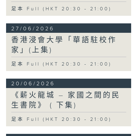
足本 Full (HKT 20:30 - 21:00)
27/06/2026
香港浸會大學「華語駐校作
家」(上集)
足本 Full (HKT 20:30 - 21:00)
20/06/2026
《薪火龍城 – 家國之間的民
生書院》 ( 下集)
足本 Full (HKT 20:30 - 21:00)