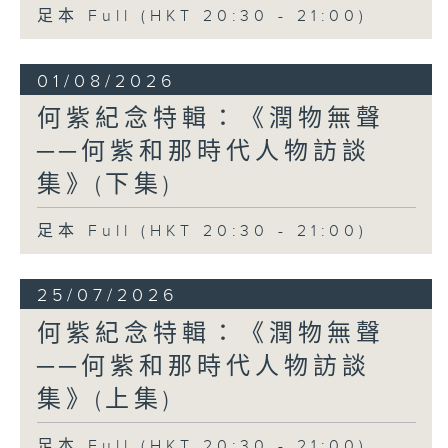
足本 Full (HKT 20:30 - 21:00)
01/08/2026
何紫紀念特輯：《潤物無聲
──何紫和那時代人物訪談
集》(下集)
足本 Full (HKT 20:30 - 21:00)
25/07/2026
何紫紀念特輯：《潤物無聲
──何紫和那時代人物訪談
集》(上集)
足本 Full (HKT 20:30 - 21:00)