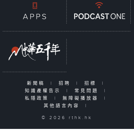
新聞稿
|
招聘
|
招標
|
知識產權告示
|
常見問題
|
私隱政策
|
無障礙播放器
|
其他語言內容
|
© 2026 rthk.hk