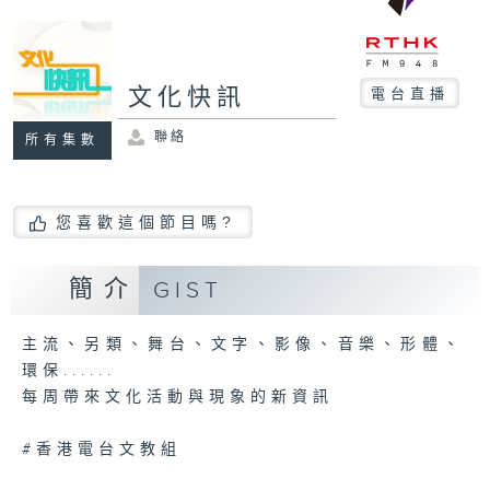
文化快訊
電台直播
聯絡
所有集數
您喜歡這個節目嗎?
簡介
GIST
主流、另類、舞台、文字、影像、音樂、形體、
環保......
每周帶來文化活動與現象的新資訊
#香港電台文教組