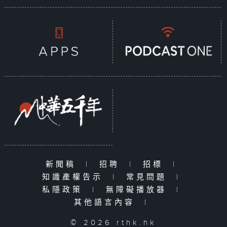
新聞稿
|
招聘
|
招標
|
知識產權告示
|
常見問題
|
私隱政策
|
無障礙播放器
|
其他語言內容
|
© 2026 rthk.hk