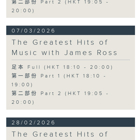
第二部份 Part 2 (HKT 19:05 -
20:00)
07/03/2026
The Greatest Hits of
Music with James Ross
足本 Full (HKT 18:10 - 20:00)
第一部份 Part 1 (HKT 18:10 -
19:00)
第二部份 Part 2 (HKT 19:05 -
20:00)
28/02/2026
The Greatest Hits of