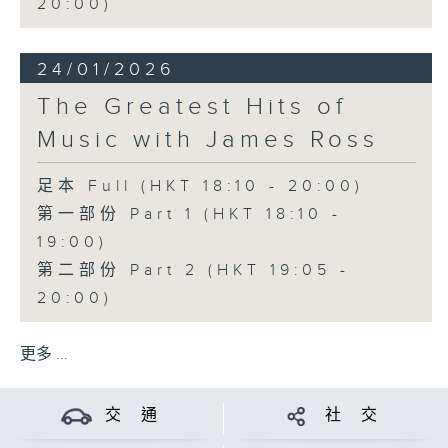
20:00)
24/01/2026
The Greatest Hits of
Music with James Ross
足本 Full (HKT 18:10 - 20:00)
第一部份 Part 1 (HKT 18:10 -
19:00)
第二部份 Part 2 (HKT 19:05 -
20:00)
更多 ...
交 通
社 交