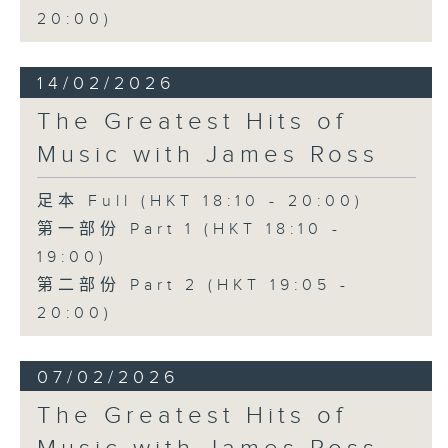
20:00)
14/02/2026
The Greatest Hits of
Music with James Ross
足本 Full (HKT 18:10 - 20:00)
第一部份 Part 1 (HKT 18:10 -
19:00)
第二部份 Part 2 (HKT 19:05 -
20:00)
07/02/2026
The Greatest Hits of