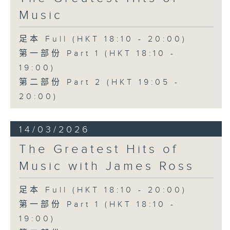
Music
足本 Full (HKT 18:10 - 20:00)
第一部份 Part 1 (HKT 18:10 -
19:00)
第二部份 Part 2 (HKT 19:05 -
20:00)
14/03/2026
The Greatest Hits of
Music with James Ross
足本 Full (HKT 18:10 - 20:00)
第一部份 Part 1 (HKT 18:10 -
19:00)