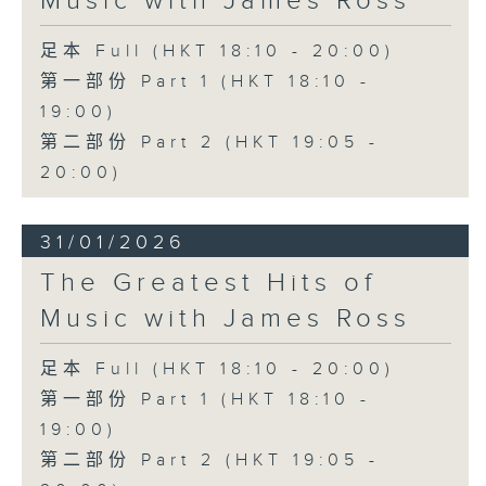
Music with James Ross
足本 Full (HKT 18:10 - 20:00)
第一部份 Part 1 (HKT 18:10 -
19:00)
第二部份 Part 2 (HKT 19:05 -
20:00)
31/01/2026
The Greatest Hits of
Music with James Ross
足本 Full (HKT 18:10 - 20:00)
第一部份 Part 1 (HKT 18:10 -
19:00)
第二部份 Part 2 (HKT 19:05 -