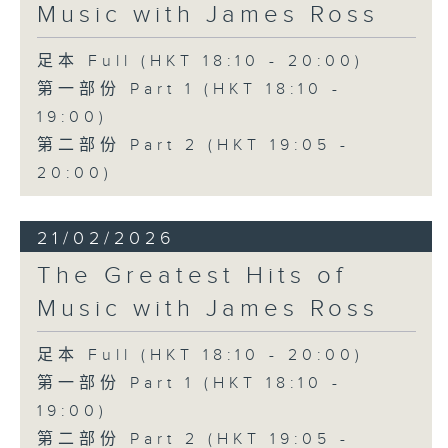
Music with James Ross
足本 Full (HKT 18:10 - 20:00)
第一部份 Part 1 (HKT 18:10 -
19:00)
第二部份 Part 2 (HKT 19:05 -
20:00)
21/02/2026
The Greatest Hits of
Music with James Ross
足本 Full (HKT 18:10 - 20:00)
第一部份 Part 1 (HKT 18:10 -
19:00)
第二部份 Part 2 (HKT 19:05 -