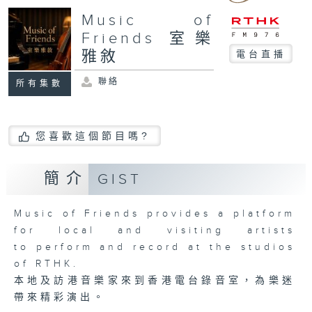
Music of
Friends 室樂
雅敘
電台直播
聯絡
所有集數
您喜歡這個節目嗎?
簡介
GIST
Music of Friends provides a platform
for local and visiting artists
to perform and record at the studios
of RTHK.
本地及訪港音樂家來到香港電台錄音室，為樂迷
帶來精彩演出。