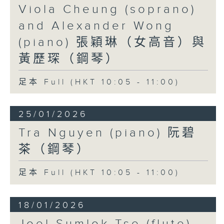
Viola Cheung (soprano)
and Alexander Wong
(piano) 張穎琳（女高音）與
黃歷琛（鋼琴）
足本 Full (HKT 10:05 - 11:00)
25/01/2026
Tra Nguyen (piano) 阮碧
茶（鋼琴）
足本 Full (HKT 10:05 - 11:00)
18/01/2026