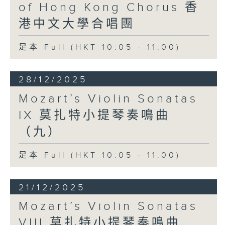
of Hong Kong Chorus 香
港中文大學合唱團
足本 Full (HKT 10:05 - 11:00)
28/12/2025
Mozart’s Violin Sonatas
IX 莫扎特小提琴奏鳴曲
（九）
足本 Full (HKT 10:05 - 11:00)
21/12/2025
Mozart’s Violin Sonatas
VIII 莫扎特小提琴奏鳴曲