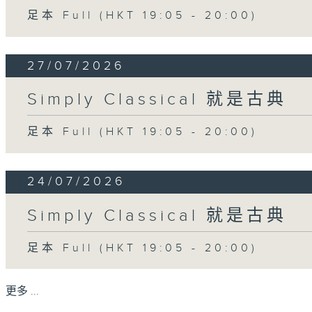
足本 Full (HKT 19:05 - 20:00)
27/07/2026
Simply Classical 就是古典
足本 Full (HKT 19:05 - 20:00)
24/07/2026
Simply Classical 就是古典
足本 Full (HKT 19:05 - 20:00)
更多 ...