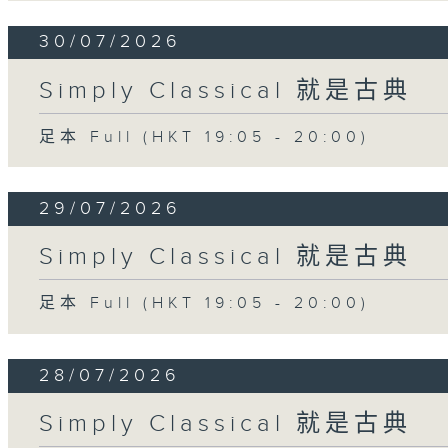
30/07/2026
Simply Classical 就是古典
足本 Full (HKT 19:05 - 20:00)
29/07/2026
Simply Classical 就是古典
足本 Full (HKT 19:05 - 20:00)
28/07/2026
Simply Classical 就是古典