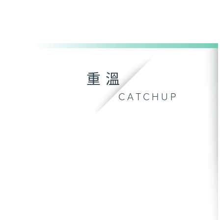
重溫
CATCHUP