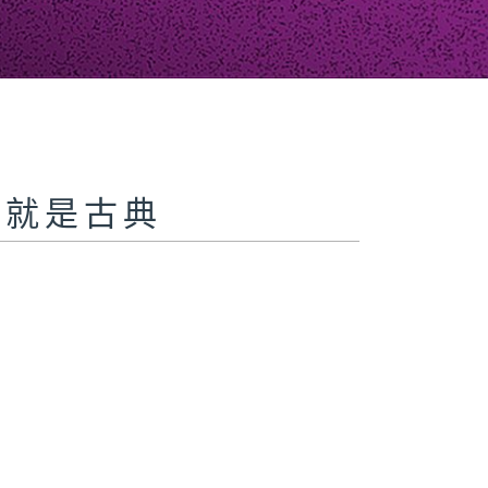
al 就是古典