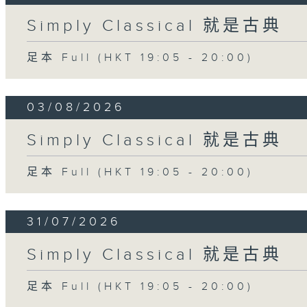
Simply Classical 就是古典
足本 Full (HKT 19:05 - 20:00)
03/08/2026
Simply Classical 就是古典
足本 Full (HKT 19:05 - 20:00)
31/07/2026
Simply Classical 就是古典
足本 Full (HKT 19:05 - 20:00)