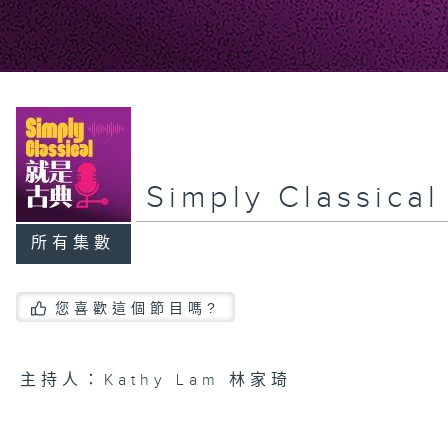
Simply Classic
所有集數
您喜歡這個節目嗎?
主持人：Kathy Lam 林家琦