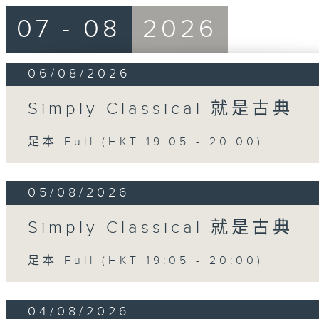
07 - 08
2026
06/08/2026
Simply Classical 就是古典
足本 Full (HKT 19:05 - 20:00)
05/08/2026
Simply Classical 就是古典
足本 Full (HKT 19:05 - 20:00)
04/08/2026