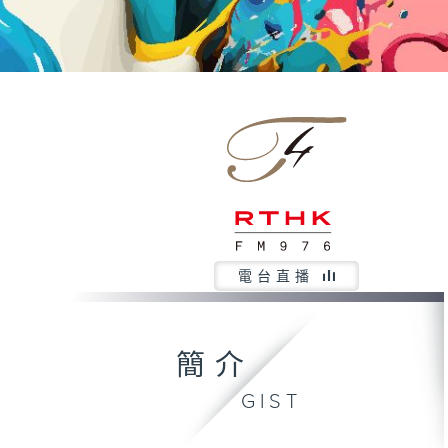
電台直播
簡介
GIST