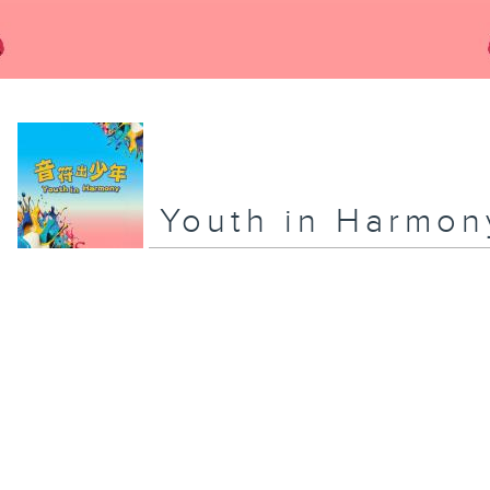
Youth in Harm