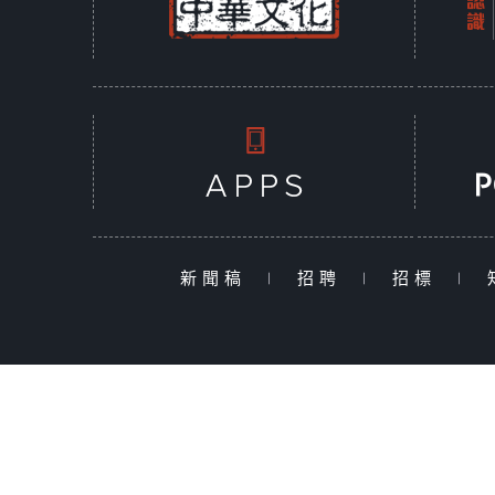
新聞稿
|
招聘
|
招標
|