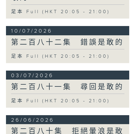
足本 Full (HKT 20:05 - 21:00)
10/07/2026
第二百八十二集 錯誤是敢的
足本 Full (HKT 20:05 - 21:00)
03/07/2026
第二百八十一集 尋回是敢的
足本 Full (HKT 20:05 - 21:00)
26/06/2026
第二百八十集 拒絕暈浪是敢