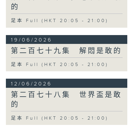
的
足本 Full (HKT 20:05 - 21:00)
19/06/2026
第二百七十九集 解悶是敢的
足本 Full (HKT 20:05 - 21:00)
12/06/2026
第二百七十八集 世界盃是敢
的
足本 Full (HKT 20:05 - 21:00)