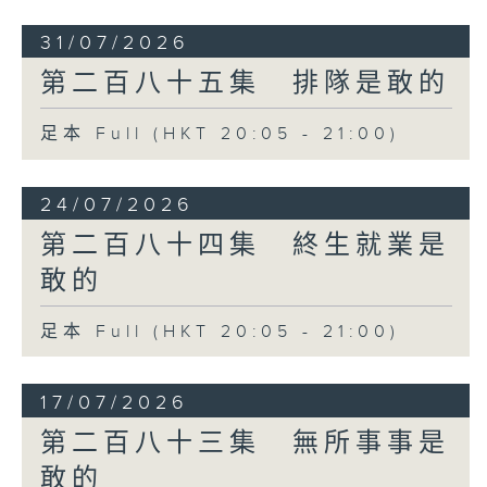
31/07/2026
第二百八十五集 排隊是敢的
足本 Full (HKT 20:05 - 21:00)
24/07/2026
第二百八十四集 終生就業是
敢的
足本 Full (HKT 20:05 - 21:00)
17/07/2026
第二百八十三集 無所事事是
敢的