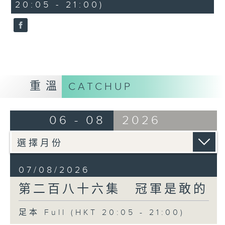
20:05 - 21:00)
重溫
CATCHUP
06 - 08
2026
07/08/2026
第二百八十六集 冠軍是敢的
足本 Full (HKT 20:05 - 21:00)