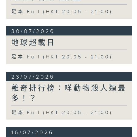
足本 Full (HKT 20:05 - 21:00)
30/07/2026
地球超載日
足本 Full (HKT 20:05 - 21:00)
23/07/2026
離奇排行榜：咩動物殺人類最
多！？
足本 Full (HKT 20:05 - 21:00)
16/07/2026