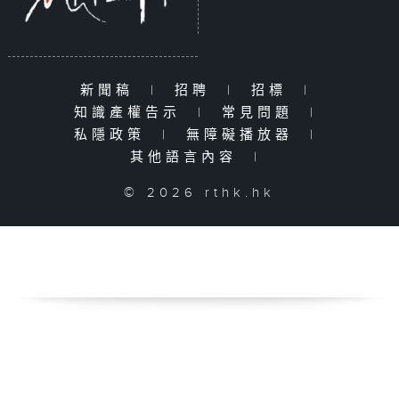
新聞稿
|
招聘
|
招標
|
知識產權告示
|
常見問題
|
私隱政策
|
無障礙播放器
|
其他語言內容
|
© 2026 rthk.hk