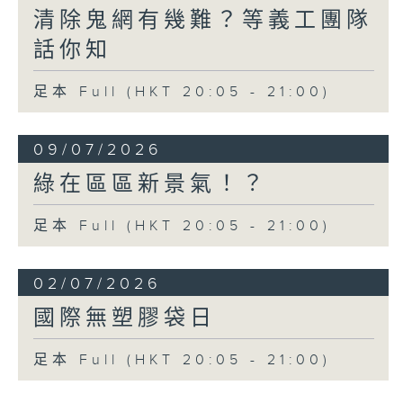
清除鬼網有幾難？等義工團隊
話你知
足本 Full (HKT 20:05 - 21:00)
09/07/2026
綠在區區新景氣！？
足本 Full (HKT 20:05 - 21:00)
02/07/2026
國際無塑膠袋日
足本 Full (HKT 20:05 - 21:00)