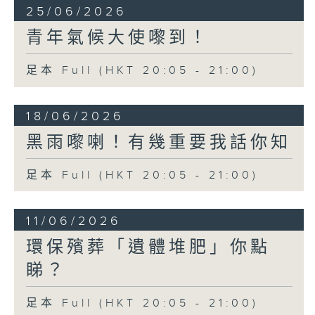
25/06/2026
青年氣候大使嚟到！
足本 Full (HKT 20:05 - 21:00)
18/06/2026
黑雨嚟喇！有幾重要我話你知
足本 Full (HKT 20:05 - 21:00)
11/06/2026
環保殯葬「遺體堆肥」你點
睇？
足本 Full (HKT 20:05 - 21:00)