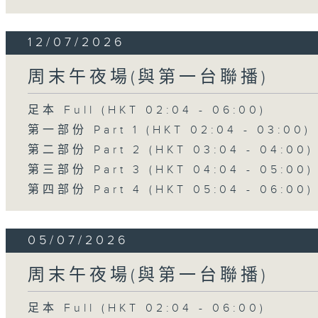
12/07/2026
周末午夜場(與第一台聯播)
足本 Full (HKT 02:04 - 06:00)
第一部份 Part 1 (HKT 02:04 - 03:00)
第二部份 Part 2 (HKT 03:04 - 04:00)
第三部份 Part 3 (HKT 04:04 - 05:00)
第四部份 Part 4 (HKT 05:04 - 06:00)
05/07/2026
周末午夜場(與第一台聯播)
足本 Full (HKT 02:04 - 06:00)