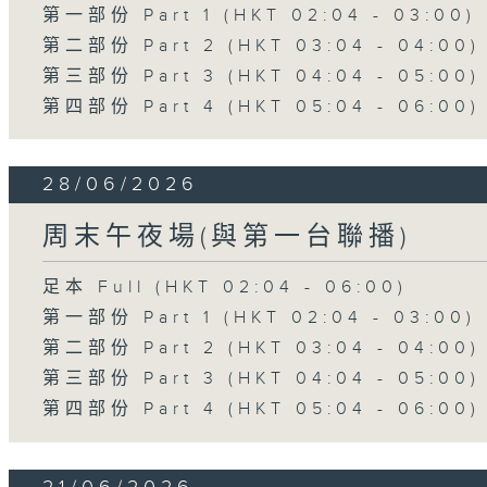
第一部份 Part 1 (HKT 02:04 - 03:00)
第二部份 Part 2 (HKT 03:04 - 04:00)
第三部份 Part 3 (HKT 04:04 - 05:00)
第四部份 Part 4 (HKT 05:04 - 06:00)
28/06/2026
周末午夜場(與第一台聯播)
足本 Full (HKT 02:04 - 06:00)
第一部份 Part 1 (HKT 02:04 - 03:00)
第二部份 Part 2 (HKT 03:04 - 04:00)
第三部份 Part 3 (HKT 04:04 - 05:00)
第四部份 Part 4 (HKT 05:04 - 06:00)