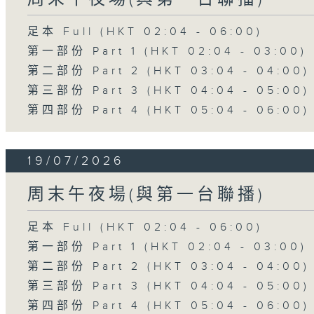
足本 Full (HKT 02:04 - 06:00)
第一部份 Part 1 (HKT 02:04 - 03:00)
第二部份 Part 2 (HKT 03:04 - 04:00)
第三部份 Part 3 (HKT 04:04 - 05:00)
第四部份 Part 4 (HKT 05:04 - 06:00)
19/07/2026
周末午夜場(與第一台聯播)
足本 Full (HKT 02:04 - 06:00)
第一部份 Part 1 (HKT 02:04 - 03:00)
第二部份 Part 2 (HKT 03:04 - 04:00)
第三部份 Part 3 (HKT 04:04 - 05:00)
第四部份 Part 4 (HKT 05:04 - 06:00)