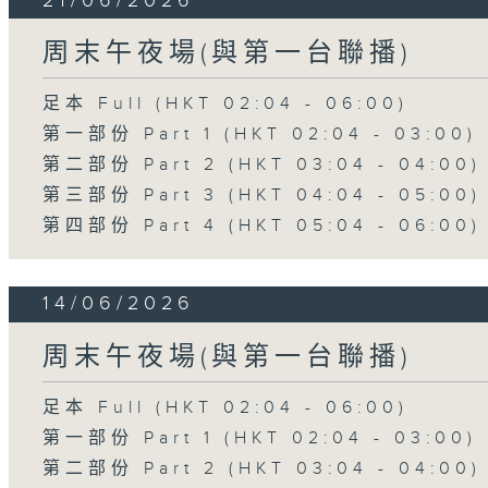
21/06/2026
周末午夜場(與第一台聯播)
足本 Full (HKT 02:04 - 06:00)
第一部份 Part 1 (HKT 02:04 - 03:00)
第二部份 Part 2 (HKT 03:04 - 04:00)
第三部份 Part 3 (HKT 04:04 - 05:00)
第四部份 Part 4 (HKT 05:04 - 06:00)
14/06/2026
周末午夜場(與第一台聯播)
足本 Full (HKT 02:04 - 06:00)
第一部份 Part 1 (HKT 02:04 - 03:00)
第二部份 Part 2 (HKT 03:04 - 04:00)