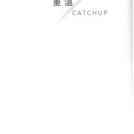
重溫
CATCHUP