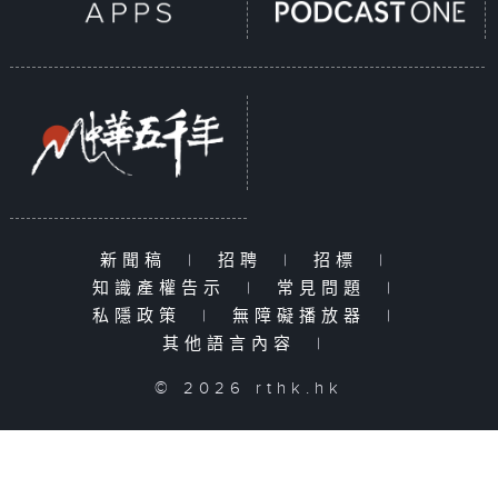
新聞稿
|
招聘
|
招標
|
知識產權告示
|
常見問題
|
私隱政策
|
無障礙播放器
|
其他語言內容
|
© 2026 rthk.hk