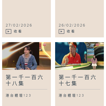
27/02/2026
26/02/2026
收看
收看
第一千一百六
第一千一百六
十八集
十七集
港台體壇123
港台體壇123