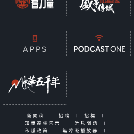
新聞稿
|
招聘
|
招標
|
知識產權告示
|
常見問題
|
私隱政策
|
無障礙播放器
|