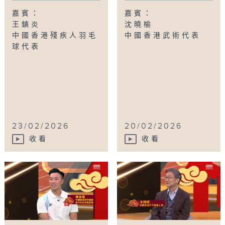
嘉賓：
嘉賓：
王鎮炎
沈曉榆
中國香港殘疾人羽毛
中國香港武術代表
球代表
23/02/2026
20/02/2026
收看
收看