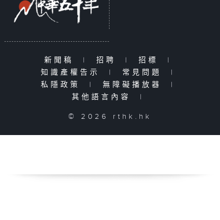
新聞稿
|
招聘
|
招標
|
知識產權告示
|
常見問題
|
私隱政策
|
無障礙播放器
|
其他語言內容
|
© 2026 rthk.hk