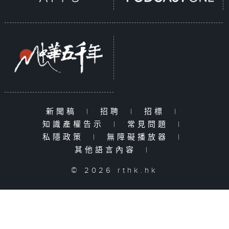
新聞稿
|
招聘
|
招標
|
知識產權告示
|
常見問題
|
私隱政策
|
無障礙播放器
|
其他語言內容
|
© 2026 rthk.hk