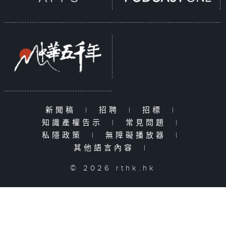
新聞稿
|
招聘
|
招標
|
知識產權告示
|
常見問題
|
私隱政策
|
無障礙播放器
|
其他語言內容
|
© 2026 rthk.hk