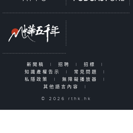
新聞稿
|
招聘
|
招標
|
知識產權告示
|
常見問題
|
私隱政策
|
無障礙播放器
|
其他語言內容
|
© 2026 rthk.hk