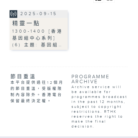
2025-09-15
精靈一點
1300-1400 [香港
基因組中心系列]
(6) 主題: 基因組…
節目重溫
PROGRAMME
ARCHIVE
本平台提供過往12個月
Archive service will
的節目重溫，受版權限
be available for
制內容除外。香港電台
programmes broadcast
保留最終決定權。
in the past 12 months,
subject to copyright
restrictions. RTHK
reserves the right to
make the final
decision.