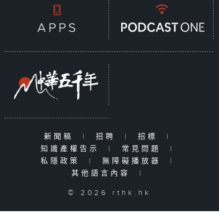
新聞稿
|
招聘
|
招標
|
知識產權告示
|
常見問題
|
私隱政策
|
無障礙播放器
|
其他語言內容
|
© 2026 rthk.hk