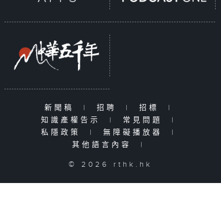
新聞稿
|
招聘
|
招標
|
知識產權告示
|
常見問題
|
私隱政策
|
無障礙播放器
|
其他語言內容
|
© 2026 rthk.hk