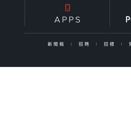
新聞稿
|
招聘
|
招標
|