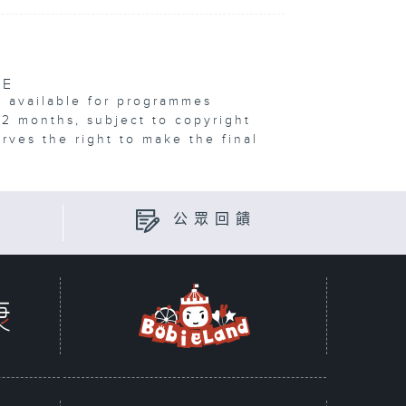
VE
e available for programmes
12 months, subject to copyright
erves the right to make the final
公眾回饋