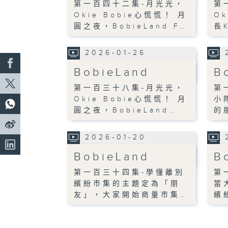
第一百四十二集-月光光，
第
Okie Bobie心慌慌！ 月
Ok
圓之夜，BobieLand F…
長
2026-01-26
BobieLand
B
第一百三十八集-月光光，
第
Okie Bobie心慌慌！ 月
小
圓之夜，BobieLand…
的
2026-01-20
BobieLand
B
第一百三十四集-學懂離別
第
繽紛市集的主題定為「朋
當
友」，大家開始商量市集…
繽