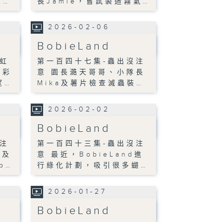
人…
長Jamie，嘗試製造霧氣…
2026-02-06
BobieLand
虹
第一百四十七集-蟲出沒注
的彩
意 園長澔天哥哥、小隊長
望…
Mika及薯片檢查滅蟲裝…
2026-02-02
BobieLand
注
第一百四十三集-蟲出沒注
長及
意 最近，BobieLand進
b…
行綠化計劃，吸引很多蝴…
2026-01-27
BobieLand