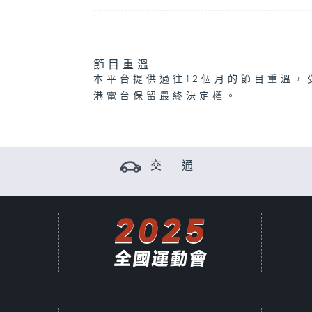
節目重溫
本平台提供過往12個月的節目重溫，
港電台保留最終決定權。
交 通