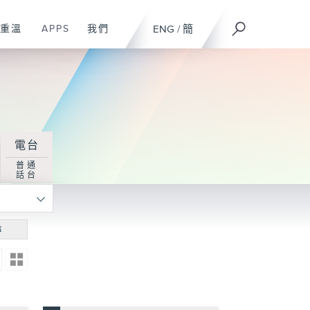
重溫
APPS
我們
ENG
/
簡
電台
普通
話台
尋