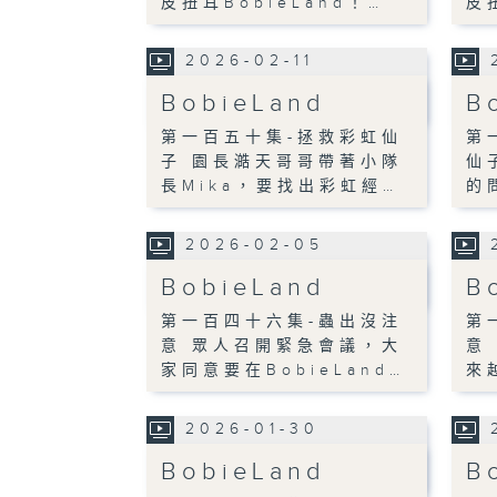
皮扭耳BobieLand！…
皮
2026-02-11
BobieLand
B
第一百五十集-拯救彩虹仙
第
子 園長澔天哥哥帶著小隊
仙子
長Mika，要找出彩虹經…
的
2026-02-05
BobieLand
B
第一百四十六集-蟲出沒注
第
意 眾人召開緊急會議，大
意
家同意要在BobieLand…
來
2026-01-30
BobieLand
B