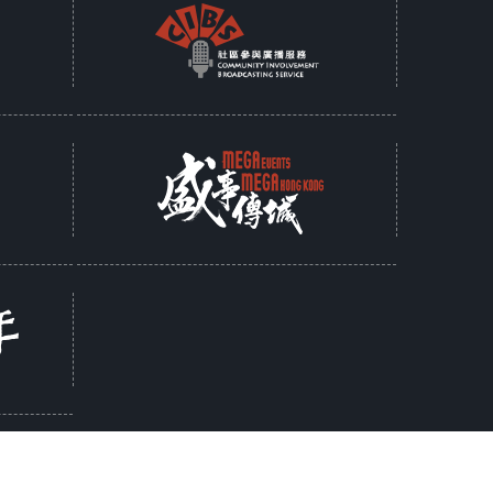
障礙播放器
|
其他語言內容
|