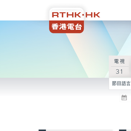
電視
31
節目語言